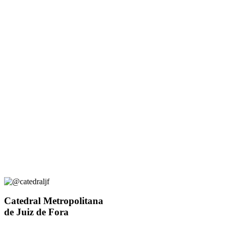
Catedral Metropolitana
de Juiz de Fora