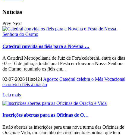
Notícias
Prev
Next
Catedral convida os fiéis para a Novena …
A Catedral Metropolitana de Juiz de Fora celebrará, entre os dias
07 e 16 de julho, a tradicional Festa em louvor a Nossa Senhora
do Carmo, reunindo os fiéis em...
02-07-2026 Hits:424
Agosto: Catedral celebra o Mês Vocacional
e convida fiéis à oração
Leia mais
Inscrições abertas para as Oficinas de O…
Estão abertas as inscrições para uma nova turma das Oficinas de
Oração e Vida, um caminho de crescimento espiritual que tem