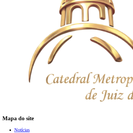
Mapa do site
Notícias