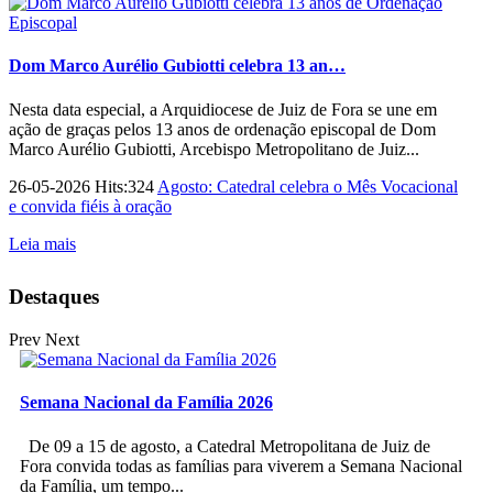
Dom Marco Aurélio Gubiotti celebra 13 an…
Nesta data especial, a Arquidiocese de Juiz de Fora se une em
ação de graças pelos 13 anos de ordenação episcopal de Dom
Marco Aurélio Gubiotti, Arcebispo Metropolitano de Juiz...
26-05-2026 Hits:324
Agosto: Catedral celebra o Mês Vocacional
e convida fiéis à oração
Leia mais
Destaques
Prev
Next
Semana Nacional da Família 2026
De 09 a 15 de agosto, a Catedral Metropolitana de Juiz de
Fora convida todas as famílias para viverem a Semana Nacional
da Família, um tempo...