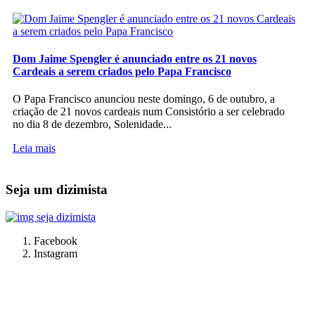
Dom Jaime Spengler é anunciado entre os 21 novos
Cardeais a serem criados pelo Papa Francisco
O Papa Francisco anunciou neste domingo, 6 de outubro, a
criação de 21 novos cardeais num Consistório a ser celebrado
no dia 8 de dezembro, Solenidade...
Leia mais
Seja um dizimista
Facebook
Instagram