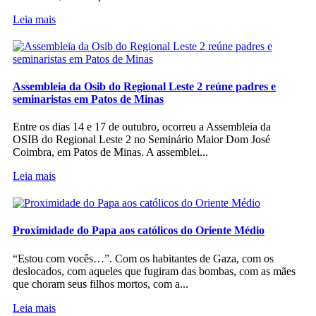
Leia mais
Assembleia da Osib do Regional Leste 2 reúne padres e
seminaristas em Patos de Minas
Entre os dias 14 e 17 de outubro, ocorreu a Assembleia da
OSIB do Regional Leste 2 no Seminário Maior Dom José
Coimbra, em Patos de Minas. A assemblei...
Leia mais
Proximidade do Papa aos católicos do Oriente Médio
“Estou com vocês…”. Com os habitantes de Gaza, com os
deslocados, com aqueles que fugiram das bombas, com as mães
que choram seus filhos mortos, com a...
Leia mais