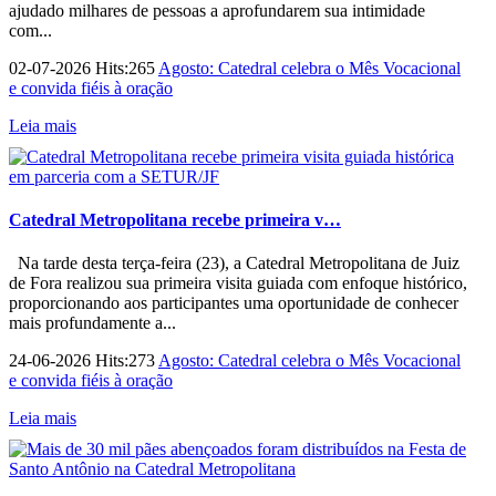
ajudado milhares de pessoas a aprofundarem sua intimidade
com...
02-07-2026 Hits:265
Agosto: Catedral celebra o Mês Vocacional
e convida fiéis à oração
Leia mais
Catedral Metropolitana recebe primeira v…
Na tarde desta terça-feira (23), a Catedral Metropolitana de Juiz
de Fora realizou sua primeira visita guiada com enfoque histórico,
proporcionando aos participantes uma oportunidade de conhecer
mais profundamente a...
24-06-2026 Hits:273
Agosto: Catedral celebra o Mês Vocacional
e convida fiéis à oração
Leia mais