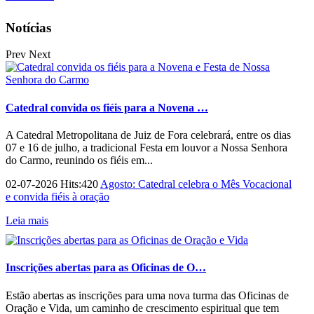
Notícias
Prev
Next
Catedral convida os fiéis para a Novena …
A Catedral Metropolitana de Juiz de Fora celebrará, entre os dias
07 e 16 de julho, a tradicional Festa em louvor a Nossa Senhora
do Carmo, reunindo os fiéis em...
02-07-2026 Hits:420
Agosto: Catedral celebra o Mês Vocacional
e convida fiéis à oração
Leia mais
Inscrições abertas para as Oficinas de O…
Estão abertas as inscrições para uma nova turma das Oficinas de
Oração e Vida, um caminho de crescimento espiritual que tem