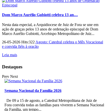
Dom Marco Aurélio Gubiotti celebra 13 an…
Nesta data especial, a Arquidiocese de Juiz de Fora se une em
ação de graças pelos 13 anos de ordenação episcopal de Dom
Marco Aurélio Gubiotti, Arcebispo Metropolitano de Juiz...
26-05-2026 Hits:322
Agosto: Catedral celebra o Mês Vocacional
e convida fiéis à oração
Leia mais
Destaques
Prev
Next
Semana Nacional da Família 2026
De 09 a 15 de agosto, a Catedral Metropolitana de Juiz de
Fora convida todas as famílias para viverem a Semana Nacional
da Família, um tempo...