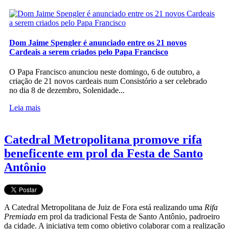
Dom Jaime Spengler é anunciado entre os 21 novos
Cardeais a serem criados pelo Papa Francisco
O Papa Francisco anunciou neste domingo, 6 de outubro, a
criação de 21 novos cardeais num Consistório a ser celebrado
no dia 8 de dezembro, Solenidade...
Leia mais
Catedral Metropolitana promove rifa
beneficente em prol da Festa de Santo
Antônio
A Catedral Metropolitana de Juiz de Fora está realizando uma
Rifa
Premiada
em prol da tradicional Festa de Santo Antônio, padroeiro
da cidade. A iniciativa tem como objetivo colaborar com a realização