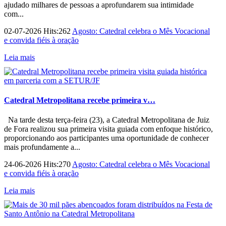
ajudado milhares de pessoas a aprofundarem sua intimidade
com...
02-07-2026 Hits:262
Agosto: Catedral celebra o Mês Vocacional
e convida fiéis à oração
Leia mais
Catedral Metropolitana recebe primeira v…
Na tarde desta terça-feira (23), a Catedral Metropolitana de Juiz
de Fora realizou sua primeira visita guiada com enfoque histórico,
proporcionando aos participantes uma oportunidade de conhecer
mais profundamente a...
24-06-2026 Hits:270
Agosto: Catedral celebra o Mês Vocacional
e convida fiéis à oração
Leia mais