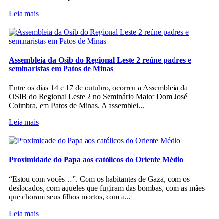
Leia mais
Assembleia da Osib do Regional Leste 2 reúne padres e
seminaristas em Patos de Minas
Entre os dias 14 e 17 de outubro, ocorreu a Assembleia da
OSIB do Regional Leste 2 no Seminário Maior Dom José
Coimbra, em Patos de Minas. A assemblei...
Leia mais
Proximidade do Papa aos católicos do Oriente Médio
“Estou com vocês…”. Com os habitantes de Gaza, com os
deslocados, com aqueles que fugiram das bombas, com as mães
que choram seus filhos mortos, com a...
Leia mais