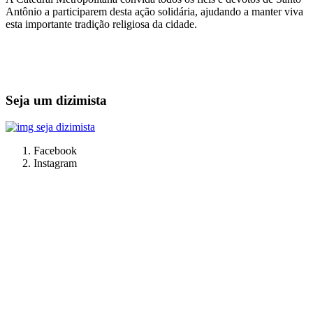
Antônio a participarem desta ação solidária, ajudando a manter viva
esta importante tradição religiosa da cidade.
Seja um dizimista
Facebook
Instagram