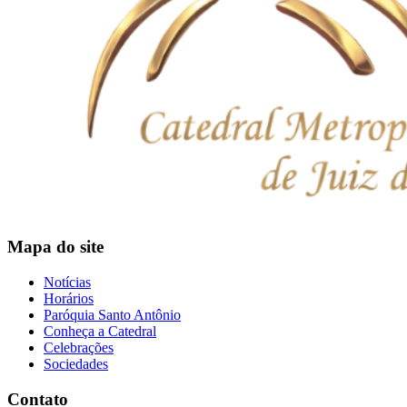
Mapa do site
Notícias
Horários
Paróquia Santo Antônio
Conheça a Catedral
Celebrações
Sociedades
Contato