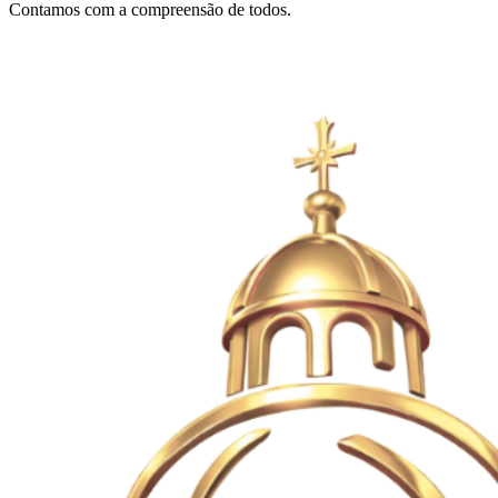
Contamos com a compreensão de todos.