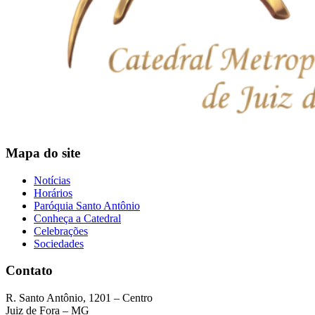
Mapa do site
Notícias
Horários
Paróquia Santo Antônio
Conheça a Catedral
Celebrações
Sociedades
Contato
R. Santo Antônio, 1201 – Centro
Juiz de Fora – MG