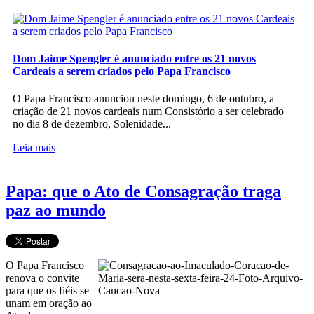
Dom Jaime Spengler é anunciado entre os 21 novos
Cardeais a serem criados pelo Papa Francisco
O Papa Francisco anunciou neste domingo, 6 de outubro, a
criação de 21 novos cardeais num Consistório a ser celebrado
no dia 8 de dezembro, Solenidade...
Leia mais
Papa: que o Ato de Consagração traga
paz ao mundo
O Papa Francisco
renova o convite
para que os fiéis se
unam em oração ao