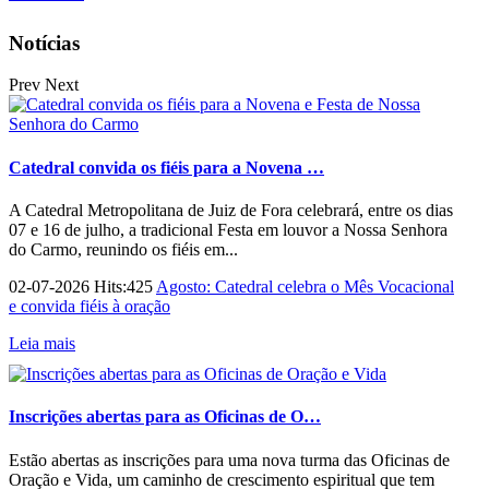
Notícias
Prev
Next
Catedral convida os fiéis para a Novena …
A Catedral Metropolitana de Juiz de Fora celebrará, entre os dias
07 e 16 de julho, a tradicional Festa em louvor a Nossa Senhora
do Carmo, reunindo os fiéis em...
02-07-2026 Hits:425
Agosto: Catedral celebra o Mês Vocacional
e convida fiéis à oração
Leia mais
Inscrições abertas para as Oficinas de O…
Estão abertas as inscrições para uma nova turma das Oficinas de
Oração e Vida, um caminho de crescimento espiritual que tem