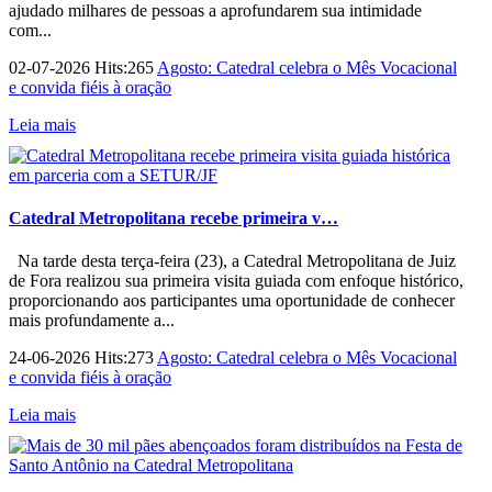
ajudado milhares de pessoas a aprofundarem sua intimidade
com...
02-07-2026 Hits:265
Agosto: Catedral celebra o Mês Vocacional
e convida fiéis à oração
Leia mais
Catedral Metropolitana recebe primeira v…
Na tarde desta terça-feira (23), a Catedral Metropolitana de Juiz
de Fora realizou sua primeira visita guiada com enfoque histórico,
proporcionando aos participantes uma oportunidade de conhecer
mais profundamente a...
24-06-2026 Hits:273
Agosto: Catedral celebra o Mês Vocacional
e convida fiéis à oração
Leia mais