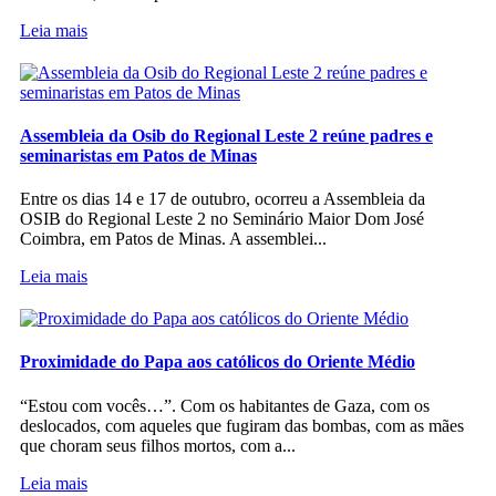
Leia mais
Assembleia da Osib do Regional Leste 2 reúne padres e
seminaristas em Patos de Minas
Entre os dias 14 e 17 de outubro, ocorreu a Assembleia da
OSIB do Regional Leste 2 no Seminário Maior Dom José
Coimbra, em Patos de Minas. A assemblei...
Leia mais
Proximidade do Papa aos católicos do Oriente Médio
“Estou com vocês…”. Com os habitantes de Gaza, com os
deslocados, com aqueles que fugiram das bombas, com as mães
que choram seus filhos mortos, com a...
Leia mais