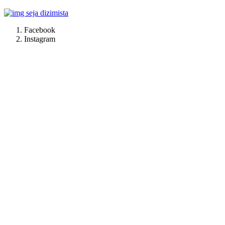
Facebook
Instagram