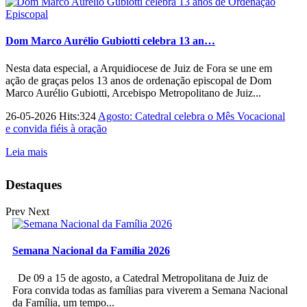
Dom Marco Aurélio Gubiotti celebra 13 an…
Nesta data especial, a Arquidiocese de Juiz de Fora se une em
ação de graças pelos 13 anos de ordenação episcopal de Dom
Marco Aurélio Gubiotti, Arcebispo Metropolitano de Juiz...
26-05-2026 Hits:324
Agosto: Catedral celebra o Mês Vocacional
e convida fiéis à oração
Leia mais
Destaques
Prev
Next
Semana Nacional da Família 2026
De 09 a 15 de agosto, a Catedral Metropolitana de Juiz de
Fora convida todas as famílias para viverem a Semana Nacional
da Família, um tempo...