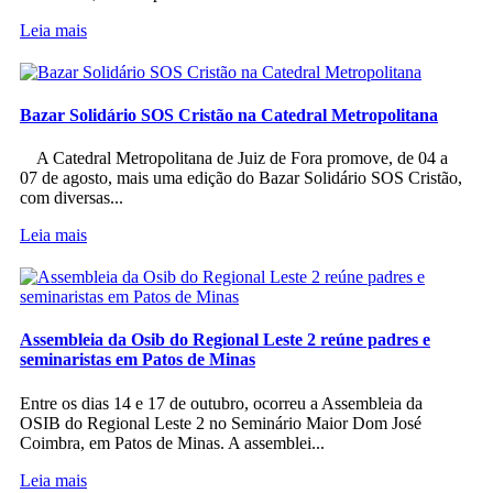
Leia mais
Bazar Solidário SOS Cristão na Catedral Metropolitana
A Catedral Metropolitana de Juiz de Fora promove, de 04 a
07 de agosto, mais uma edição do Bazar Solidário SOS Cristão,
com diversas...
Leia mais
Assembleia da Osib do Regional Leste 2 reúne padres e
seminaristas em Patos de Minas
Entre os dias 14 e 17 de outubro, ocorreu a Assembleia da
OSIB do Regional Leste 2 no Seminário Maior Dom José
Coimbra, em Patos de Minas. A assemblei...
Leia mais