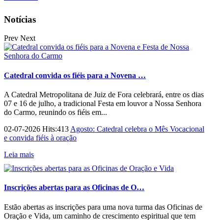
Notícias
Prev
Next
Catedral convida os fiéis para a Novena …
A Catedral Metropolitana de Juiz de Fora celebrará, entre os dias
07 e 16 de julho, a tradicional Festa em louvor a Nossa Senhora
do Carmo, reunindo os fiéis em...
02-07-2026 Hits:413
Agosto: Catedral celebra o Mês Vocacional
e convida fiéis à oração
Leia mais
Inscrições abertas para as Oficinas de O…
Estão abertas as inscrições para uma nova turma das Oficinas de
Oração e Vida, um caminho de crescimento espiritual que tem