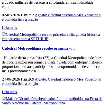
ajudado milhares de pessoas a aprofundarem sua intimidade
com...
02-07-2026 Hits:257
Agosto: Catedral celebra o Mês Vocacional
e convida fiéis à oração
Leia mais
Catedral Metropolitana recebe primeira v…
Na tarde desta terça-feira (23), a Catedral Metropolitana de Juiz
de Fora realizou sua primeira visita guiada com enfoque histórico,
proporcionando aos participantes uma oportunidade de conhecer
mais profundamente a...
24-06-2026 Hits:269
Agosto: Catedral celebra o Mês Vocacional
e convida fiéis à oração
Leia mais