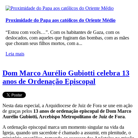
Proximidade do Papa aos católicos do Oriente Médio
“Estou com vocês…”. Com os habitantes de Gaza, com os
deslocados, com aqueles que fugiram das bombas, com as mães
que choram seus filhos mortos, com a...
Leia mais
Dom Marco Aurélio Gubiotti celebra 13
anos de Ordenação Episcopal
Nesta data especial, a Arquidiocese de Juiz de Fora se une em ação
de graças pelos
13 anos de ordenação episcopal de Dom Marco
Aurélio Gubiotti, Arcebispo Metropolitano de Juiz de Fora
.
A ordenação episcopal marca um momento singular na vida da
Igreja, quando um sacerdote é chamado a assumir, em plenitude, o