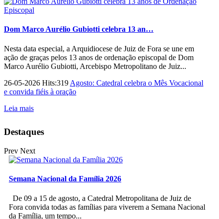
Dom Marco Aurélio Gubiotti celebra 13 an…
Nesta data especial, a Arquidiocese de Juiz de Fora se une em
ação de graças pelos 13 anos de ordenação episcopal de Dom
Marco Aurélio Gubiotti, Arcebispo Metropolitano de Juiz...
26-05-2026 Hits:319
Agosto: Catedral celebra o Mês Vocacional
e convida fiéis à oração
Leia mais
Destaques
Prev
Next
Semana Nacional da Família 2026
De 09 a 15 de agosto, a Catedral Metropolitana de Juiz de
Fora convida todas as famílias para viverem a Semana Nacional
da Família, um tempo...