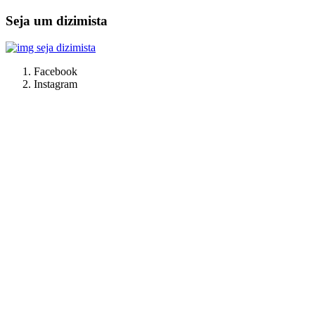
Seja um dizimista
Facebook
Instagram