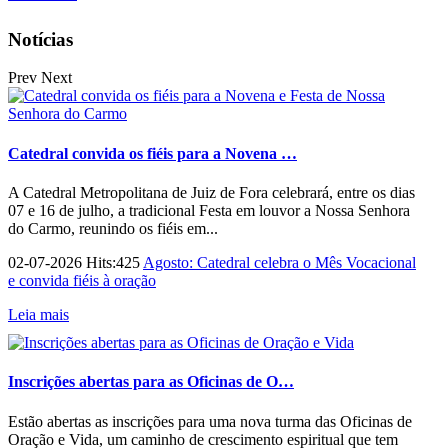
Notícias
Prev
Next
Catedral convida os fiéis para a Novena …
A Catedral Metropolitana de Juiz de Fora celebrará, entre os dias
07 e 16 de julho, a tradicional Festa em louvor a Nossa Senhora
do Carmo, reunindo os fiéis em...
02-07-2026 Hits:425
Agosto: Catedral celebra o Mês Vocacional
e convida fiéis à oração
Leia mais
Inscrições abertas para as Oficinas de O…
Estão abertas as inscrições para uma nova turma das Oficinas de
Oração e Vida, um caminho de crescimento espiritual que tem