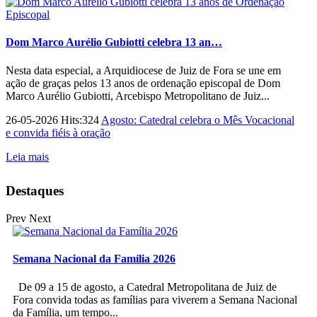
Dom Marco Aurélio Gubiotti celebra 13 an…
Nesta data especial, a Arquidiocese de Juiz de Fora se une em
ação de graças pelos 13 anos de ordenação episcopal de Dom
Marco Aurélio Gubiotti, Arcebispo Metropolitano de Juiz...
26-05-2026 Hits:324
Agosto: Catedral celebra o Mês Vocacional
e convida fiéis à oração
Leia mais
Destaques
Prev
Next
Semana Nacional da Família 2026
De 09 a 15 de agosto, a Catedral Metropolitana de Juiz de
Fora convida todas as famílias para viverem a Semana Nacional
da Família, um tempo...