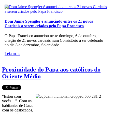
Dom Jaime Spengler é anunciado entre os 21 novos
Cardeais a serem criados pelo Papa Francisco
O Papa Francisco anunciou neste domingo, 6 de outubro, a
criação de 21 novos cardeais num Consistório a ser celebrado
no dia 8 de dezembro, Solenidade...
Leia mais
Proximidade do Papa aos católicos do
Oriente Médio
“Estou com
vocês…”. Com os
habitantes de Gaza,
com os deslocados,