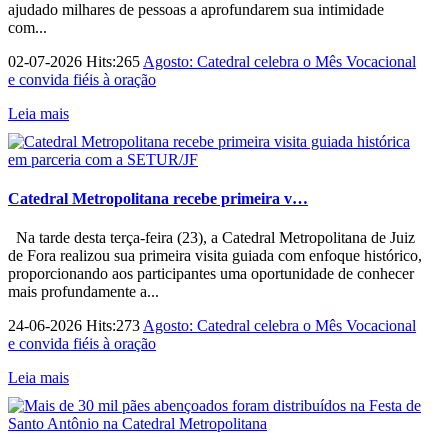
ajudado milhares de pessoas a aprofundarem sua intimidade
com...
02-07-2026 Hits:265
Agosto: Catedral celebra o Mês Vocacional
e convida fiéis à oração
Leia mais
Catedral Metropolitana recebe primeira v…
Na tarde desta terça-feira (23), a Catedral Metropolitana de Juiz
de Fora realizou sua primeira visita guiada com enfoque histórico,
proporcionando aos participantes uma oportunidade de conhecer
mais profundamente a...
24-06-2026 Hits:273
Agosto: Catedral celebra o Mês Vocacional
e convida fiéis à oração
Leia mais