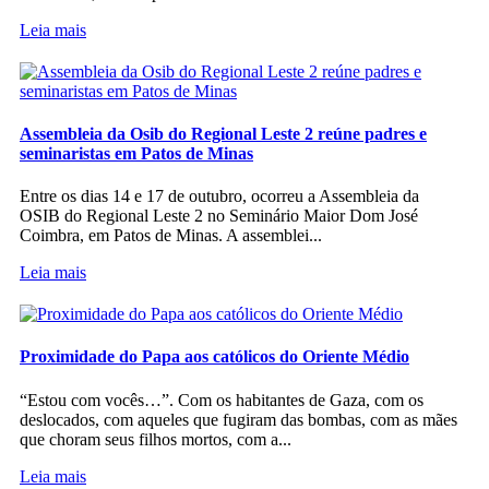
Leia mais
Assembleia da Osib do Regional Leste 2 reúne padres e
seminaristas em Patos de Minas
Entre os dias 14 e 17 de outubro, ocorreu a Assembleia da
OSIB do Regional Leste 2 no Seminário Maior Dom José
Coimbra, em Patos de Minas. A assemblei...
Leia mais
Proximidade do Papa aos católicos do Oriente Médio
“Estou com vocês…”. Com os habitantes de Gaza, com os
deslocados, com aqueles que fugiram das bombas, com as mães
que choram seus filhos mortos, com a...
Leia mais