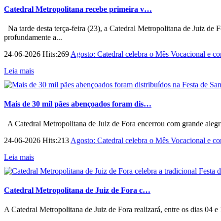
Catedral Metropolitana recebe primeira v…
Na tarde desta terça-feira (23), a Catedral Metropolitana de Juiz de 
profundamente a...
24-06-2026 Hits:269
Agosto: Catedral celebra o Mês Vocacional e con
Leia mais
Mais de 30 mil pães abençoados foram dis…
A Catedral Metropolitana de Juiz de Fora encerrou com grande alegri
24-06-2026 Hits:213
Agosto: Catedral celebra o Mês Vocacional e con
Leia mais
Catedral Metropolitana de Juiz de Fora c…
A Catedral Metropolitana de Juiz de Fora realizará, entre os dias 04 e