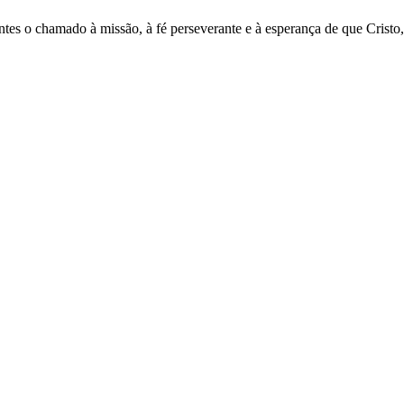
es o chamado à missão, à fé perseverante e à esperança de que Cristo