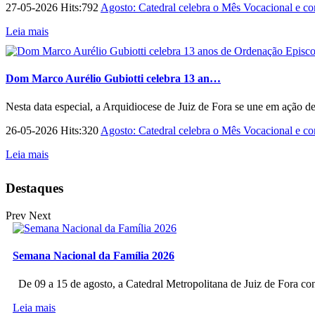
27-05-2026 Hits:792
Agosto: Catedral celebra o Mês Vocacional e con
Leia mais
Dom Marco Aurélio Gubiotti celebra 13 an…
Nesta data especial, a Arquidiocese de Juiz de Fora se une em ação d
26-05-2026 Hits:320
Agosto: Catedral celebra o Mês Vocacional e con
Leia mais
Destaques
Prev
Next
Semana Nacional da Família 2026
De 09 a 15 de agosto, a Catedral Metropolitana de Juiz de Fora co
Leia mais