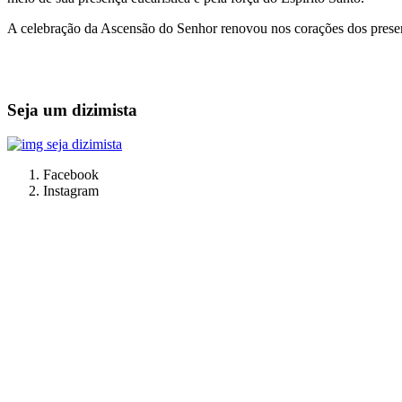
A celebração da Ascensão do Senhor renovou nos corações dos present
Seja um dizimista
Facebook
Instagram