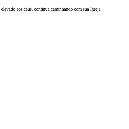
, elevado aos céus, continua caminhando com sua Igreja.