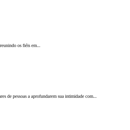
reunindo os fiéis em...
ares de pessoas a aprofundarem sua intimidade com...