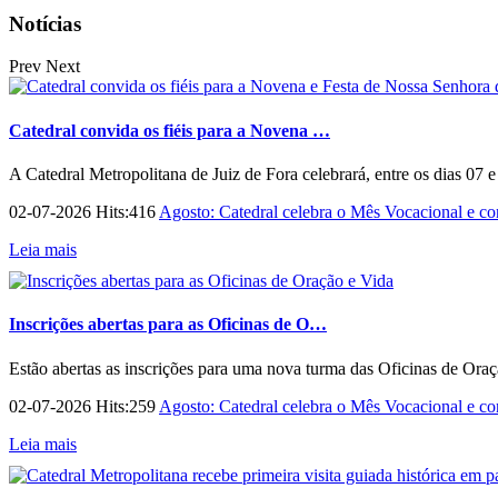
Notícias
Prev
Next
Catedral convida os fiéis para a Novena …
A Catedral Metropolitana de Juiz de Fora celebrará, entre os dias 07 
02-07-2026 Hits:416
Agosto: Catedral celebra o Mês Vocacional e con
Leia mais
Inscrições abertas para as Oficinas de O…
Estão abertas as inscrições para uma nova turma das Oficinas de Ora
02-07-2026 Hits:259
Agosto: Catedral celebra o Mês Vocacional e con
Leia mais