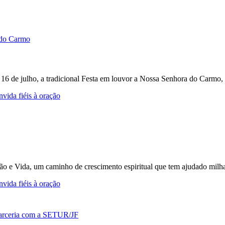
e 16 de julho, a tradicional Festa em louvor a Nossa Senhora do Carmo, 
vida fiéis à oração
ção e Vida, um caminho de crescimento espiritual que tem ajudado milh
vida fiéis à oração