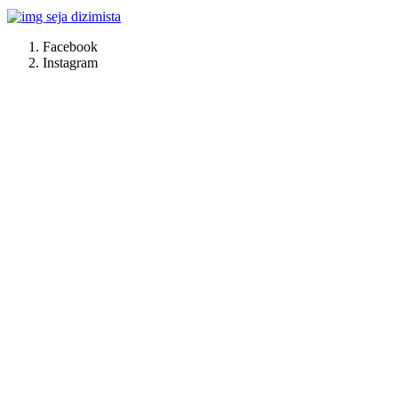
Facebook
Instagram