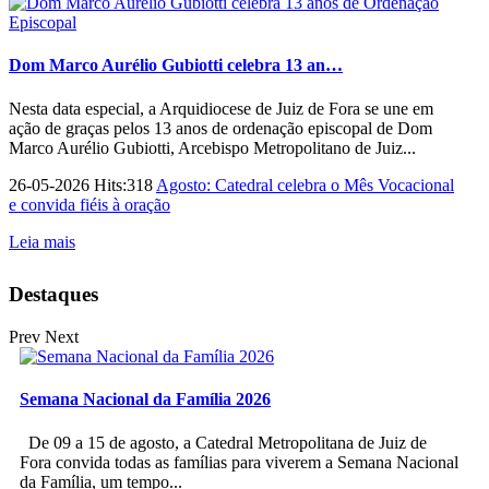
Dom Marco Aurélio Gubiotti celebra 13 an…
Nesta data especial, a Arquidiocese de Juiz de Fora se une em
ação de graças pelos 13 anos de ordenação episcopal de Dom
Marco Aurélio Gubiotti, Arcebispo Metropolitano de Juiz...
26-05-2026 Hits:318
Agosto: Catedral celebra o Mês Vocacional
e convida fiéis à oração
Leia mais
Destaques
Prev
Next
Semana Nacional da Família 2026
De 09 a 15 de agosto, a Catedral Metropolitana de Juiz de
Fora convida todas as famílias para viverem a Semana Nacional
da Família, um tempo...