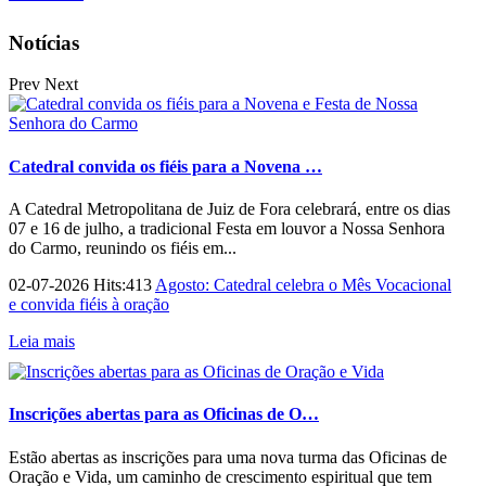
Notícias
Prev
Next
Catedral convida os fiéis para a Novena …
A Catedral Metropolitana de Juiz de Fora celebrará, entre os dias
07 e 16 de julho, a tradicional Festa em louvor a Nossa Senhora
do Carmo, reunindo os fiéis em...
02-07-2026 Hits:413
Agosto: Catedral celebra o Mês Vocacional
e convida fiéis à oração
Leia mais
Inscrições abertas para as Oficinas de O…
Estão abertas as inscrições para uma nova turma das Oficinas de
Oração e Vida, um caminho de crescimento espiritual que tem