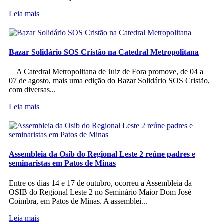
Leia mais
Bazar Solidário SOS Cristão na Catedral Metropolitana
A Catedral Metropolitana de Juiz de Fora promove, de 04 a
07 de agosto, mais uma edição do Bazar Solidário SOS Cristão,
com diversas...
Leia mais
Assembleia da Osib do Regional Leste 2 reúne padres e
seminaristas em Patos de Minas
Entre os dias 14 e 17 de outubro, ocorreu a Assembleia da
OSIB do Regional Leste 2 no Seminário Maior Dom José
Coimbra, em Patos de Minas. A assemblei...
Leia mais