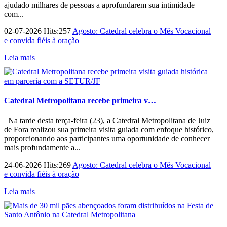
ajudado milhares de pessoas a aprofundarem sua intimidade
com...
02-07-2026 Hits:257
Agosto: Catedral celebra o Mês Vocacional
e convida fiéis à oração
Leia mais
Catedral Metropolitana recebe primeira v…
Na tarde desta terça-feira (23), a Catedral Metropolitana de Juiz
de Fora realizou sua primeira visita guiada com enfoque histórico,
proporcionando aos participantes uma oportunidade de conhecer
mais profundamente a...
24-06-2026 Hits:269
Agosto: Catedral celebra o Mês Vocacional
e convida fiéis à oração
Leia mais