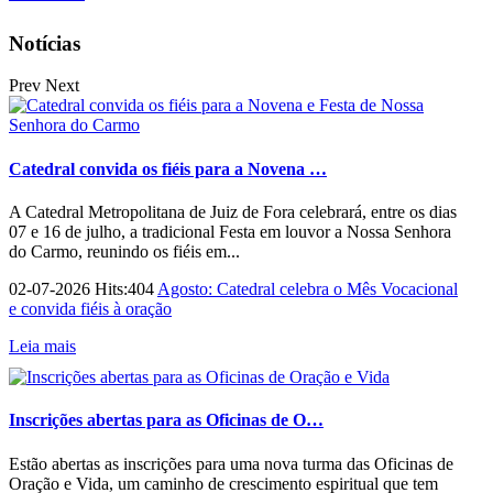
Notícias
Prev
Next
Catedral convida os fiéis para a Novena …
A Catedral Metropolitana de Juiz de Fora celebrará, entre os dias
07 e 16 de julho, a tradicional Festa em louvor a Nossa Senhora
do Carmo, reunindo os fiéis em...
02-07-2026 Hits:404
Agosto: Catedral celebra o Mês Vocacional
e convida fiéis à oração
Leia mais
Inscrições abertas para as Oficinas de O…
Estão abertas as inscrições para uma nova turma das Oficinas de
Oração e Vida, um caminho de crescimento espiritual que tem