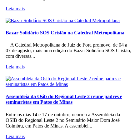
Leia mais
Bazar Solidário SOS Cristão na Catedral Metropolitana
A Catedral Metropolitana de Juiz de Fora promove, de 04 a
07 de agosto, mais uma edição do Bazar Solidário SOS Cristão,
com diversas...
Leia mais
Assembleia da Osib do Regional Leste 2 reúne padres e
seminaristas em Patos de Minas
Entre os dias 14 e 17 de outubro, ocorreu a Assembleia da
OSIB do Regional Leste 2 no Seminário Maior Dom José
Coimbra, em Patos de Minas. A assemblei...
Leia mais