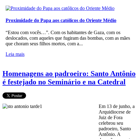
Proximidade do Papa aos católicos do Oriente Médio
“Estou com vocês…”. Com os habitantes de Gaza, com os
deslocados, com aqueles que fugiram das bombas, com as mães
que choram seus filhos mortos, com a...
Leia mais
Homenagens ao padroeiro: Santo Antônio
é festejado no Seminário e na Catedral
Em 13 de junho, a
Arquidiocese de
Juiz de Fora
celebrou seu
padroeiro, Santo
Antônio. A