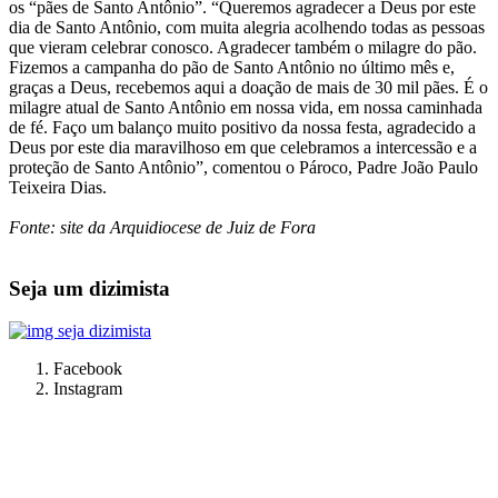
os “pães de Santo Antônio”. “Queremos agradecer a Deus por este
dia de Santo Antônio, com muita alegria acolhendo todas as pessoas
que vieram celebrar conosco. Agradecer também o milagre do pão.
Fizemos a campanha do pão de Santo Antônio no último mês e,
graças a Deus, recebemos aqui a doação de mais de 30 mil pães. É o
milagre atual de Santo Antônio em nossa vida, em nossa caminhada
de fé. Faço um balanço muito positivo da nossa festa, agradecido a
Deus por este dia maravilhoso em que celebramos a intercessão e a
proteção de Santo Antônio”, comentou o Pároco, Padre João Paulo
Teixeira Dias.
Fonte: site da Arquidiocese de Juiz de Fora
Seja um dizimista
Facebook
Instagram