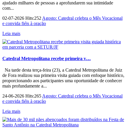
ajudado milhares de pessoas a aprofundarem sua intimidade
com...
02-07-2026 Hits:252
Agosto: Catedral celebra o Mês Vocacional
e convida fiéis à oração
Leia mais
Catedral Metropolitana recebe primeira v…
Na tarde desta terça-feira (23), a Catedral Metropolitana de Juiz
de Fora realizou sua primeira visita guiada com enfoque histórico,
proporcionando aos participantes uma oportunidade de conhecer
mais profundamente a...
24-06-2026 Hits:265
Agosto: Catedral celebra o Mês Vocacional
e convida fiéis à oração
Leia mais