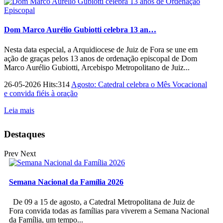
Dom Marco Aurélio Gubiotti celebra 13 an…
Nesta data especial, a Arquidiocese de Juiz de Fora se une em
ação de graças pelos 13 anos de ordenação episcopal de Dom
Marco Aurélio Gubiotti, Arcebispo Metropolitano de Juiz...
26-05-2026 Hits:314
Agosto: Catedral celebra o Mês Vocacional
e convida fiéis à oração
Leia mais
Destaques
Prev
Next
Semana Nacional da Família 2026
De 09 a 15 de agosto, a Catedral Metropolitana de Juiz de
Fora convida todas as famílias para viverem a Semana Nacional
da Família, um tempo...