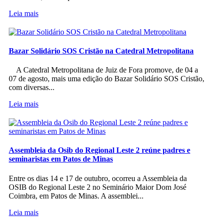
Leia mais
Bazar Solidário SOS Cristão na Catedral Metropolitana
A Catedral Metropolitana de Juiz de Fora promove, de 04 a
07 de agosto, mais uma edição do Bazar Solidário SOS Cristão,
com diversas...
Leia mais
Assembleia da Osib do Regional Leste 2 reúne padres e
seminaristas em Patos de Minas
Entre os dias 14 e 17 de outubro, ocorreu a Assembleia da
OSIB do Regional Leste 2 no Seminário Maior Dom José
Coimbra, em Patos de Minas. A assemblei...
Leia mais