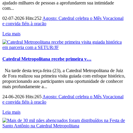
ajudado milhares de pessoas a aprofundarem sua intimidade
com...
02-07-2026 Hits:252
Agosto: Catedral celebra o Mês Vocacional
e convida fiéis à oração
Leia mais
Catedral Metropolitana recebe primeira v…
Na tarde desta terça-feira (23), a Catedral Metropolitana de Juiz
de Fora realizou sua primeira visita guiada com enfoque histórico,
proporcionando aos participantes uma oportunidade de conhecer
mais profundamente a...
24-06-2026 Hits:265
Agosto: Catedral celebra o Mês Vocacional
e convida fiéis à oração
Leia mais