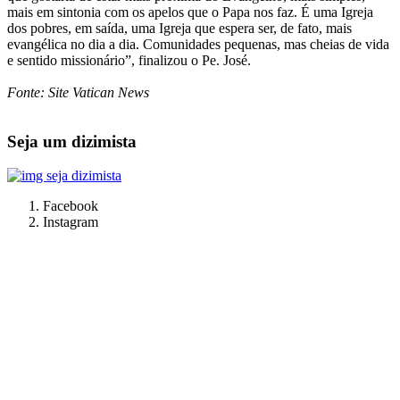
mais em sintonia com os apelos que o Papa nos faz. É uma Igreja
dos pobres, em saída, uma Igreja que espera ser, de fato, mais
evangélica no dia a dia. Comunidades pequenas, mas cheias de vida
e sentido missionário”, finalizou o Pe. José.
Fonte: Site Vatican News
Seja um dizimista
Facebook
Instagram