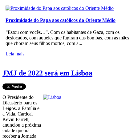
Proximidade do Papa aos católicos do Oriente Médio
“Estou com vocês…”. Com os habitantes de Gaza, com os
deslocados, com aqueles que fugiram das bombas, com as mães
que choram seus filhos mortos, com a...
Leia mais
JMJ de 2022 será em Lisboa
O Presidente do
Dicastério para os
Leigos, a Família e
a Vida, Cardeal
Kevin Farrell,
anunciou a próxima
cidade que irá
receber a Jornada