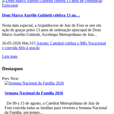
Dom Marco Aurélio Gubiotti celebra 13 an…
Nesta data especial, a Arquidiocese de Juiz de Fora se une em
ação de graças pelos 13 anos de ordenação episcopal de Dom
Marco Aurélio Gubiotti, Arcebispo Metropolitano de Juiz...
26-05-2026 Hits:315
Agosto: Catedral celebra o Mês Vocacional
e convida fiéis à oração
Leia mais
Destaques
Prev
Next
Semana Nacional da Família 2026
De 09 a 15 de agosto, a Catedral Metropolitana de Juiz de
Fora convida todas as famílias para viverem a Semana Nacional
da Família, um tempo...