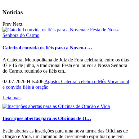
Notícias
Prev
Next
Catedral convida os fiéis para a Novena …
A Catedral Metropolitana de Juiz de Fora celebrará, entre os dias
07 e 16 de julho, a tradicional Festa em louvor a Nossa Senhora
do Carmo, reunindo os fiéis em...
02-07-2026 Hits:406
Agosto: Catedral celebra o Mês Vocacional
e convida fiéis à oração
Leia mais
Inscrições abertas para as Oficinas de O…
Estão abertas as inscrições para uma nova turma das Oficinas de
Oração e Vida, um caminho de crescimento espiritual que tem