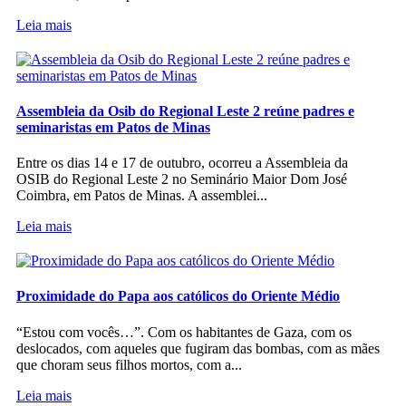
Leia mais
Assembleia da Osib do Regional Leste 2 reúne padres e
seminaristas em Patos de Minas
Entre os dias 14 e 17 de outubro, ocorreu a Assembleia da
OSIB do Regional Leste 2 no Seminário Maior Dom José
Coimbra, em Patos de Minas. A assemblei...
Leia mais
Proximidade do Papa aos católicos do Oriente Médio
“Estou com vocês…”. Com os habitantes de Gaza, com os
deslocados, com aqueles que fugiram das bombas, com as mães
que choram seus filhos mortos, com a...
Leia mais