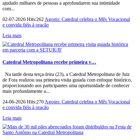
ajudado milhares de pessoas a aprofundarem sua intimidade
com...
02-07-2026 Hits:262
Agosto: Catedral celebra o Mês Vocacional
e convida fiéis à oração
Leia mais
Catedral Metropolitana recebe primeira v…
Na tarde desta terça-feira (23), a Catedral Metropolitana de Juiz
de Fora realizou sua primeira visita guiada com enfoque histórico,
proporcionando aos participantes uma oportunidade de conhecer
mais profundamente a...
24-06-2026 Hits:270
Agosto: Catedral celebra o Mês Vocacional
e convida fiéis à oração
Leia mais