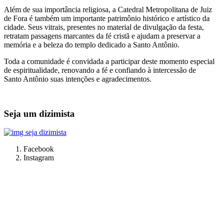
Além de sua importância religiosa, a Catedral Metropolitana de Juiz
de Fora é também um importante patrimônio histórico e artístico da
cidade. Seus vitrais, presentes no material de divulgação da festa,
retratam passagens marcantes da fé cristã e ajudam a preservar a
memória e a beleza do templo dedicado a Santo Antônio.
Toda a comunidade é convidada a participar deste momento especial
de espiritualidade, renovando a fé e confiando à intercessão de
Santo Antônio suas intenções e agradecimentos.
Seja um dizimista
Facebook
Instagram