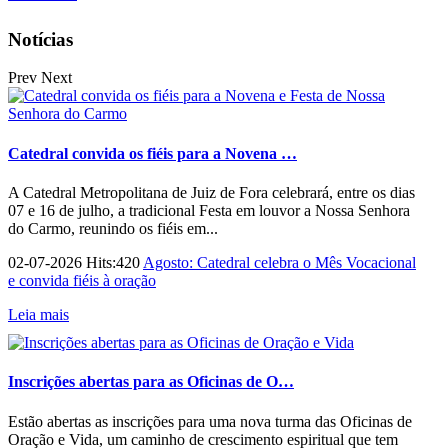
Notícias
Prev
Next
Catedral convida os fiéis para a Novena …
A Catedral Metropolitana de Juiz de Fora celebrará, entre os dias
07 e 16 de julho, a tradicional Festa em louvor a Nossa Senhora
do Carmo, reunindo os fiéis em...
02-07-2026 Hits:420
Agosto: Catedral celebra o Mês Vocacional
e convida fiéis à oração
Leia mais
Inscrições abertas para as Oficinas de O…
Estão abertas as inscrições para uma nova turma das Oficinas de
Oração e Vida, um caminho de crescimento espiritual que tem