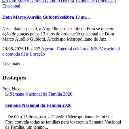
Dom Marco Aurélio Gubiotti celebra 13 an…
Nesta data especial, a Arquidiocese de Juiz de Fora se une em
ação de graças pelos 13 anos de ordenação episcopal de Dom
Marco Aurélio Gubiotti, Arcebispo Metropolitano de Juiz...
26-05-2026 Hits:322
Agosto: Catedral celebra o Mês Vocacional
e convida fiéis à oração
Leia mais
Destaques
Prev
Next
Semana Nacional da Família 2026
De 09 a 15 de agosto, a Catedral Metropolitana de Juiz de
Fora convida todas as famílias para viverem a Semana Nacional
da Família, um tempo...