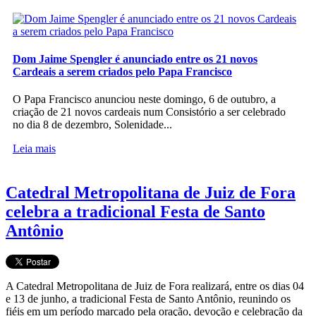
Dom Jaime Spengler é anunciado entre os 21 novos
Cardeais a serem criados pelo Papa Francisco
O Papa Francisco anunciou neste domingo, 6 de outubro, a
criação de 21 novos cardeais num Consistório a ser celebrado
no dia 8 de dezembro, Solenidade...
Leia mais
Catedral Metropolitana de Juiz de Fora
celebra a tradicional Festa de Santo
Antônio
A Catedral Metropolitana de Juiz de Fora realizará, entre os dias 04
e 13 de junho, a tradicional Festa de Santo Antônio, reunindo os
fiéis em um período marcado pela oração, devoção e celebração da