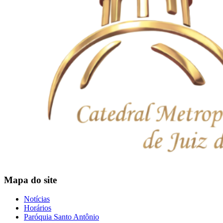
Mapa do site
Notícias
Horários
Paróquia Santo Antônio