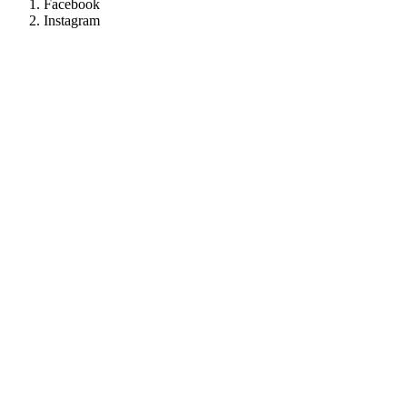
Facebook
Instagram