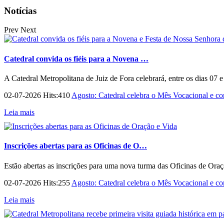
Notícias
Prev
Next
Catedral convida os fiéis para a Novena …
A Catedral Metropolitana de Juiz de Fora celebrará, entre os dias 07 
02-07-2026 Hits:410
Agosto: Catedral celebra o Mês Vocacional e con
Leia mais
Inscrições abertas para as Oficinas de O…
Estão abertas as inscrições para uma nova turma das Oficinas de Ora
02-07-2026 Hits:255
Agosto: Catedral celebra o Mês Vocacional e con
Leia mais