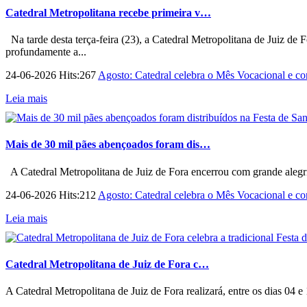
Catedral Metropolitana recebe primeira v…
Na tarde desta terça-feira (23), a Catedral Metropolitana de Juiz de 
profundamente a...
24-06-2026 Hits:267
Agosto: Catedral celebra o Mês Vocacional e con
Leia mais
Mais de 30 mil pães abençoados foram dis…
A Catedral Metropolitana de Juiz de Fora encerrou com grande alegri
24-06-2026 Hits:212
Agosto: Catedral celebra o Mês Vocacional e con
Leia mais
Catedral Metropolitana de Juiz de Fora c…
A Catedral Metropolitana de Juiz de Fora realizará, entre os dias 04 e