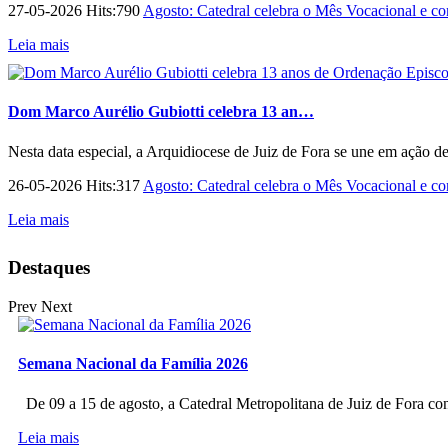
27-05-2026 Hits:790
Agosto: Catedral celebra o Mês Vocacional e con
Leia mais
Dom Marco Aurélio Gubiotti celebra 13 an…
Nesta data especial, a Arquidiocese de Juiz de Fora se une em ação d
26-05-2026 Hits:317
Agosto: Catedral celebra o Mês Vocacional e con
Leia mais
Destaques
Prev
Next
Semana Nacional da Família 2026
De 09 a 15 de agosto, a Catedral Metropolitana de Juiz de Fora co
Leia mais