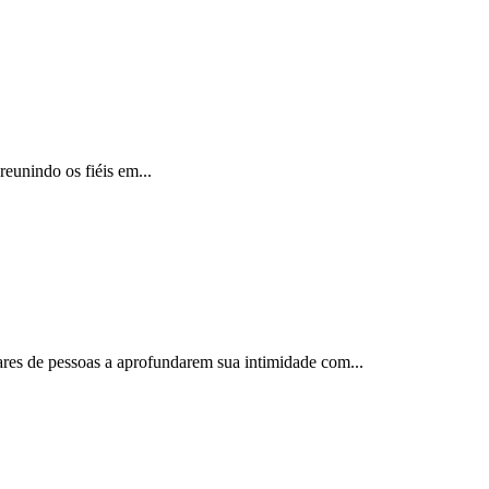
reunindo os fiéis em...
ares de pessoas a aprofundarem sua intimidade com...