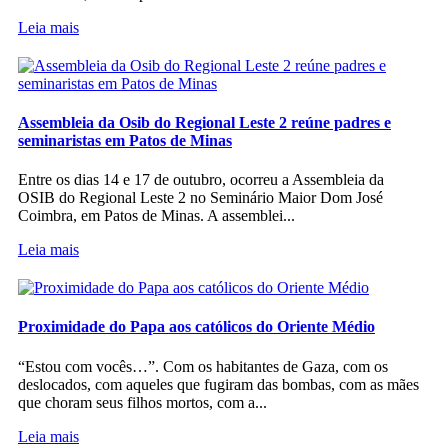
Leia mais
Assembleia da Osib do Regional Leste 2 reúne padres e
seminaristas em Patos de Minas
Entre os dias 14 e 17 de outubro, ocorreu a Assembleia da
OSIB do Regional Leste 2 no Seminário Maior Dom José
Coimbra, em Patos de Minas. A assemblei...
Leia mais
Proximidade do Papa aos católicos do Oriente Médio
“Estou com vocês…”. Com os habitantes de Gaza, com os
deslocados, com aqueles que fugiram das bombas, com as mães
que choram seus filhos mortos, com a...
Leia mais