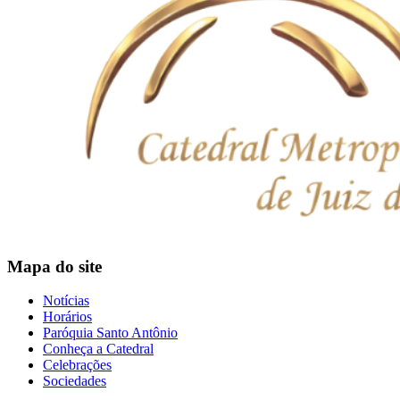
Mapa do site
Notícias
Horários
Paróquia Santo Antônio
Conheça a Catedral
Celebrações
Sociedades