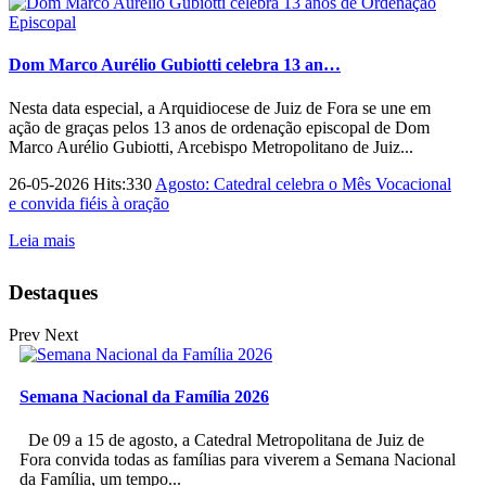
Dom Marco Aurélio Gubiotti celebra 13 an…
Nesta data especial, a Arquidiocese de Juiz de Fora se une em
ação de graças pelos 13 anos de ordenação episcopal de Dom
Marco Aurélio Gubiotti, Arcebispo Metropolitano de Juiz...
26-05-2026 Hits:330
Agosto: Catedral celebra o Mês Vocacional
e convida fiéis à oração
Leia mais
Destaques
Prev
Next
Semana Nacional da Família 2026
De 09 a 15 de agosto, a Catedral Metropolitana de Juiz de
Fora convida todas as famílias para viverem a Semana Nacional
da Família, um tempo...