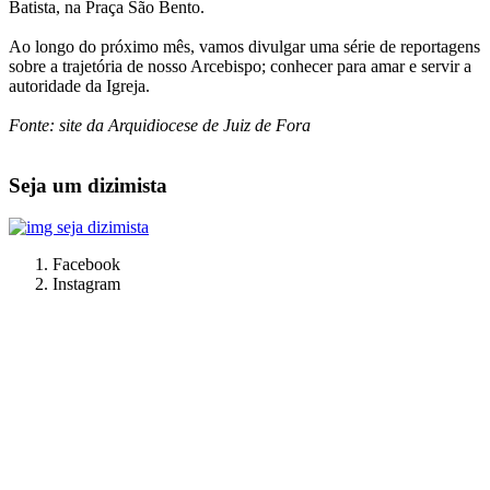
Batista, na Praça São Bento.
Ao longo do próximo mês, vamos divulgar uma série de reportagens
sobre a trajetória de nosso Arcebispo; conhecer para amar e servir a
autoridade da Igreja.
Fonte: site da Arquidiocese de Juiz de Fora
Seja um dizimista
Facebook
Instagram