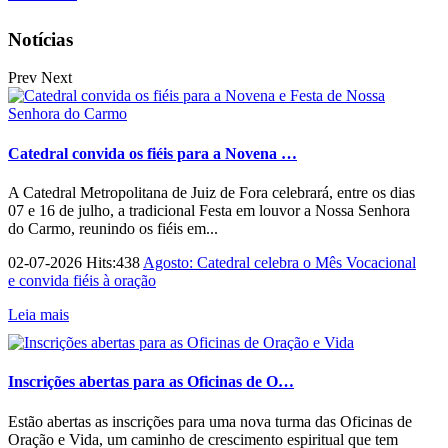
Notícias
Prev
Next
Catedral convida os fiéis para a Novena …
A Catedral Metropolitana de Juiz de Fora celebrará, entre os dias
07 e 16 de julho, a tradicional Festa em louvor a Nossa Senhora
do Carmo, reunindo os fiéis em...
02-07-2026 Hits:438
Agosto: Catedral celebra o Mês Vocacional
e convida fiéis à oração
Leia mais
Inscrições abertas para as Oficinas de O…
Estão abertas as inscrições para uma nova turma das Oficinas de
Oração e Vida, um caminho de crescimento espiritual que tem