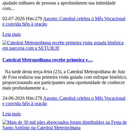
ajudado milhares de pessoas a aprofundarem sua intimidade
com...
02-07-2026 Hits:279
Agosto: Catedral celebra o Mês Vocacional
e convida fiéis à oração
Leia mais
Catedral Metropolitana recebe primeira v…
Na tarde desta terça-feira (23), a Catedral Metropolitana de Juiz
de Fora realizou sua primeira visita guiada com enfoque histórico,
proporcionando aos participantes uma oportunidade de conhecer
mais profundamente a...
24-06-2026 Hits:278
Agosto: Catedral celebra o Mês Vocacional
e convida fiéis à oração
Leia mais