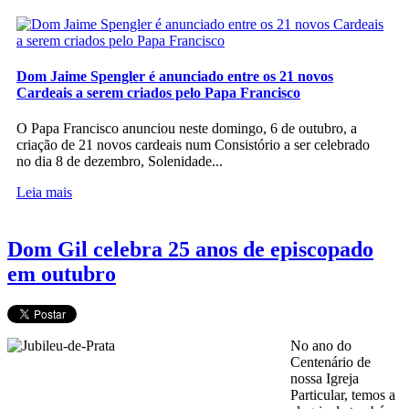
Dom Jaime Spengler é anunciado entre os 21 novos
Cardeais a serem criados pelo Papa Francisco
O Papa Francisco anunciou neste domingo, 6 de outubro, a
criação de 21 novos cardeais num Consistório a ser celebrado
no dia 8 de dezembro, Solenidade...
Leia mais
Dom Gil celebra 25 anos de episcopado
em outubro
No ano do
Centenário de
nossa Igreja
Particular, temos a