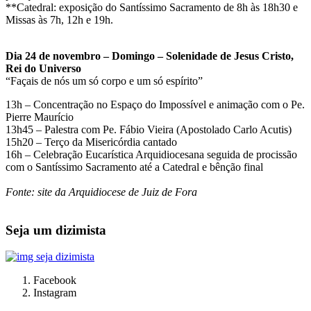
**Catedral: exposição do Santíssimo Sacramento de 8h às 18h30 e
Missas às 7h, 12h e 19h.
Dia 24 de novembro – Domingo – Solenidade de Jesus Cristo,
Rei do Universo
“Façais de nós um só corpo e um só espírito”
13h – Concentração no Espaço do Impossível e animação com o Pe.
Pierre Maurício
13h45 – Palestra com Pe. Fábio Vieira (Apostolado Carlo Acutis)
15h20 – Terço da Misericórdia cantado
16h – Celebração Eucarística Arquidiocesana seguida de procissão
com o Santíssimo Sacramento até a Catedral e bênção final
Fonte: site da Arquidiocese de Juiz de Fora
Seja um dizimista
Facebook
Instagram