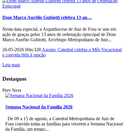
Dom Marco Aurélio Gubiotti celebra 13 an…
Nesta data especial, a Arquidiocese de Juiz de Fora se une em
ação de graças pelos 13 anos de ordenação episcopal de Dom
Marco Aurélio Gubiotti, Arcebispo Metropolitano de Juiz...
26-05-2026 Hits:328
Agosto: Catedral celebra o Mês Vocacional
e convida fiéis à oração
Leia mais
Destaques
Prev
Next
Semana Nacional da Família 2026
De 09 a 15 de agosto, a Catedral Metropolitana de Juiz de
Fora convida todas as famílias para viverem a Semana Nacional
da Família, um tempo...