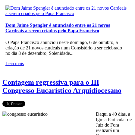
Dom Jaime Spengler é anunciado entre os 21 novos
Cardeais a serem criados pelo Papa Francisco
O Papa Francisco anunciou neste domingo, 6 de outubro, a
criação de 21 novos cardeais num Consistório a ser celebrado
no dia 8 de dezembro, Solenidade...
Leia mais
Contagem regressiva para o III
Congresso Eucarístico Arquidiocesano
Daqui a 40 dias, a
Igreja Particular de
Juiz de Fora
realizará um