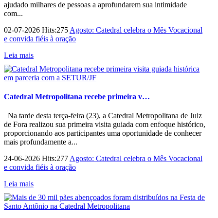
ajudado milhares de pessoas a aprofundarem sua intimidade
com...
02-07-2026 Hits:275
Agosto: Catedral celebra o Mês Vocacional
e convida fiéis à oração
Leia mais
Catedral Metropolitana recebe primeira v…
Na tarde desta terça-feira (23), a Catedral Metropolitana de Juiz
de Fora realizou sua primeira visita guiada com enfoque histórico,
proporcionando aos participantes uma oportunidade de conhecer
mais profundamente a...
24-06-2026 Hits:277
Agosto: Catedral celebra o Mês Vocacional
e convida fiéis à oração
Leia mais