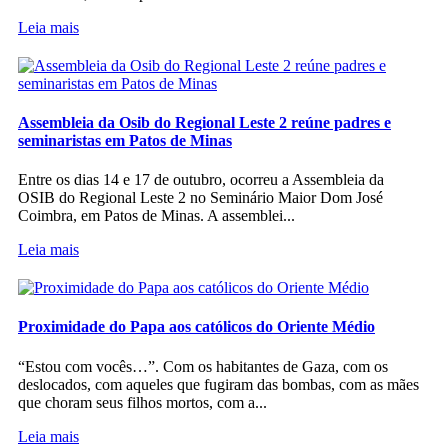
Leia mais
Assembleia da Osib do Regional Leste 2 reúne padres e
seminaristas em Patos de Minas
Entre os dias 14 e 17 de outubro, ocorreu a Assembleia da
OSIB do Regional Leste 2 no Seminário Maior Dom José
Coimbra, em Patos de Minas. A assemblei...
Leia mais
Proximidade do Papa aos católicos do Oriente Médio
“Estou com vocês…”. Com os habitantes de Gaza, com os
deslocados, com aqueles que fugiram das bombas, com as mães
que choram seus filhos mortos, com a...
Leia mais