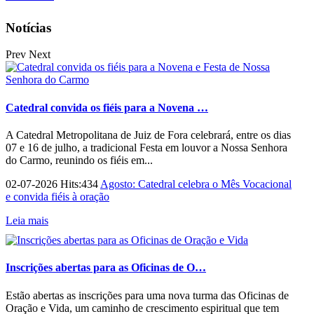
Notícias
Prev
Next
Catedral convida os fiéis para a Novena …
A Catedral Metropolitana de Juiz de Fora celebrará, entre os dias
07 e 16 de julho, a tradicional Festa em louvor a Nossa Senhora
do Carmo, reunindo os fiéis em...
02-07-2026 Hits:434
Agosto: Catedral celebra o Mês Vocacional
e convida fiéis à oração
Leia mais
Inscrições abertas para as Oficinas de O…
Estão abertas as inscrições para uma nova turma das Oficinas de
Oração e Vida, um caminho de crescimento espiritual que tem