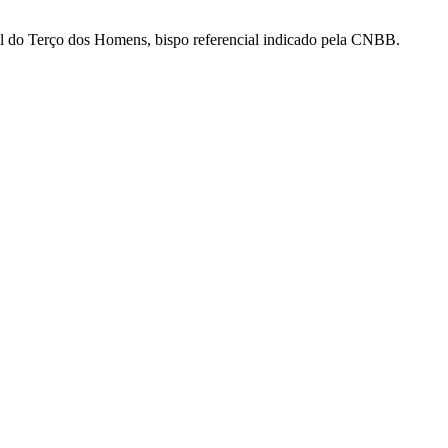
nal do Terço dos Homens, bispo referencial indicado pela CNBB.