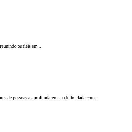
reunindo os fiéis em...
ares de pessoas a aprofundarem sua intimidade com...