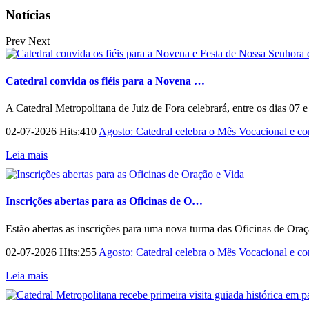
Notícias
Prev
Next
Catedral convida os fiéis para a Novena …
A Catedral Metropolitana de Juiz de Fora celebrará, entre os dias 07 
02-07-2026 Hits:410
Agosto: Catedral celebra o Mês Vocacional e con
Leia mais
Inscrições abertas para as Oficinas de O…
Estão abertas as inscrições para uma nova turma das Oficinas de Ora
02-07-2026 Hits:255
Agosto: Catedral celebra o Mês Vocacional e con
Leia mais