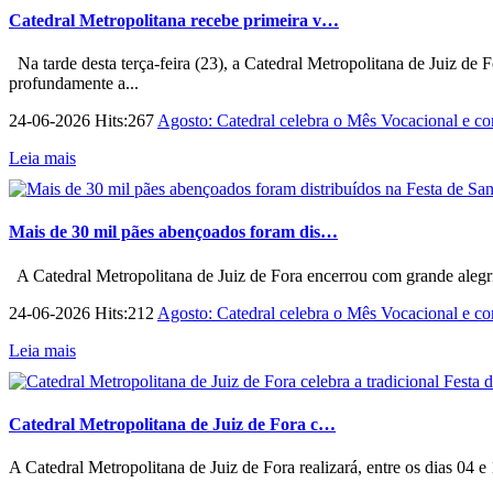
Catedral Metropolitana recebe primeira v…
Na tarde desta terça-feira (23), a Catedral Metropolitana de Juiz de 
profundamente a...
24-06-2026 Hits:267
Agosto: Catedral celebra o Mês Vocacional e con
Leia mais
Mais de 30 mil pães abençoados foram dis…
A Catedral Metropolitana de Juiz de Fora encerrou com grande alegri
24-06-2026 Hits:212
Agosto: Catedral celebra o Mês Vocacional e con
Leia mais
Catedral Metropolitana de Juiz de Fora c…
A Catedral Metropolitana de Juiz de Fora realizará, entre os dias 04 e