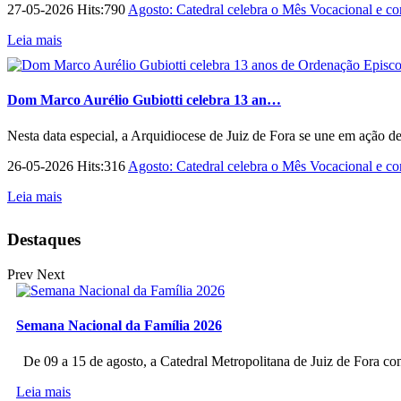
27-05-2026 Hits:790
Agosto: Catedral celebra o Mês Vocacional e con
Leia mais
Dom Marco Aurélio Gubiotti celebra 13 an…
Nesta data especial, a Arquidiocese de Juiz de Fora se une em ação d
26-05-2026 Hits:316
Agosto: Catedral celebra o Mês Vocacional e con
Leia mais
Destaques
Prev
Next
Semana Nacional da Família 2026
De 09 a 15 de agosto, a Catedral Metropolitana de Juiz de Fora co
Leia mais