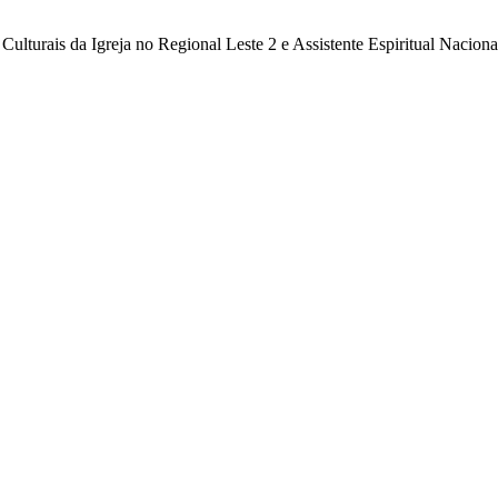
ulturais da Igreja no Regional Leste 2 e Assistente Espiritual Nacio