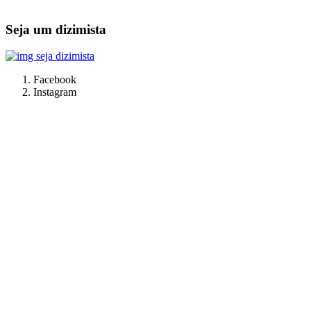
Seja um dizimista
Facebook
Instagram