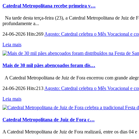
Catedral Metropolitana recebe primeira v…
Na tarde desta terça-feira (23), a Catedral Metropolitana de Juiz de 
profundamente a...
24-06-2026 Hits:269
Agosto: Catedral celebra o Mês Vocacional e con
Leia mais
Mais de 30 mil pães abençoados foram dis…
A Catedral Metropolitana de Juiz de Fora encerrou com grande alegri
24-06-2026 Hits:213
Agosto: Catedral celebra o Mês Vocacional e con
Leia mais
Catedral Metropolitana de Juiz de Fora c…
A Catedral Metropolitana de Juiz de Fora realizará, entre os dias 04 e