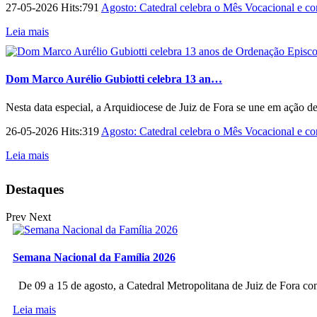
27-05-2026 Hits:791
Agosto: Catedral celebra o Mês Vocacional e con
Leia mais
Dom Marco Aurélio Gubiotti celebra 13 an…
Nesta data especial, a Arquidiocese de Juiz de Fora se une em ação d
26-05-2026 Hits:319
Agosto: Catedral celebra o Mês Vocacional e con
Leia mais
Destaques
Prev
Next
Semana Nacional da Família 2026
De 09 a 15 de agosto, a Catedral Metropolitana de Juiz de Fora co
Leia mais