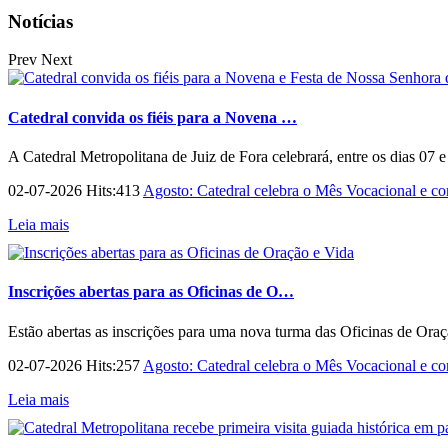
Notícias
Prev
Next
Catedral convida os fiéis para a Novena …
A Catedral Metropolitana de Juiz de Fora celebrará, entre os dias 07 
02-07-2026 Hits:413
Agosto: Catedral celebra o Mês Vocacional e con
Leia mais
Inscrições abertas para as Oficinas de O…
Estão abertas as inscrições para uma nova turma das Oficinas de Ora
02-07-2026 Hits:257
Agosto: Catedral celebra o Mês Vocacional e con
Leia mais