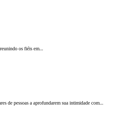
reunindo os fiéis em...
ares de pessoas a aprofundarem sua intimidade com...