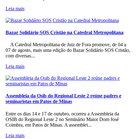
Leia mais
Bazar Solidário SOS Cristão na Catedral Metropolitana
A Catedral Metropolitana de Juiz de Fora promove, de 04 a
07 de agosto, mais uma edição do Bazar Solidário SOS Cristão,
com diversas...
Leia mais
Assembleia da Osib do Regional Leste 2 reúne padres e
seminaristas em Patos de Minas
Entre os dias 14 e 17 de outubro, ocorreu a Assembleia da
OSIB do Regional Leste 2 no Seminário Maior Dom José
Coimbra, em Patos de Minas. A assemblei...
Leia mais