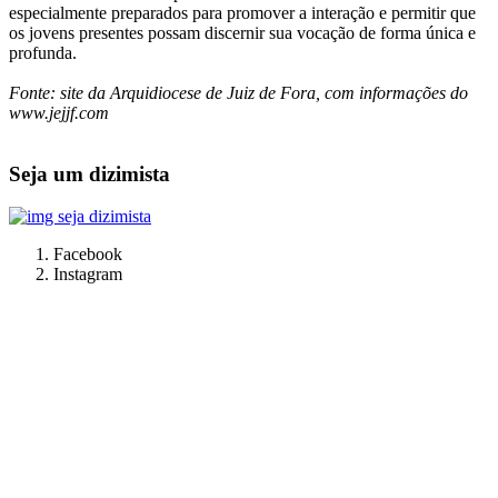
especialmente preparados para promover a interação e permitir que
os jovens presentes possam discernir sua vocação de forma única e
profunda.
Fonte: site da Arquidiocese de Juiz de Fora, com informações do
www.jejjf.com
Seja um dizimista
Facebook
Instagram