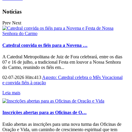
Notícias
Prev
Next
Catedral convida os fiéis para a Novena …
A Catedral Metropolitana de Juiz de Fora celebrará, entre os dias
07 e 16 de julho, a tradicional Festa em louvor a Nossa Senhora
do Carmo, reunindo os fiéis em...
02-07-2026 Hits:413
Agosto: Catedral celebra o Mês Vocacional
e convida fiéis à oração
Leia mais
Inscrições abertas para as Oficinas de O…
Estão abertas as inscrições para uma nova turma das Oficinas de
Oração e Vida, um caminho de crescimento espiritual que tem