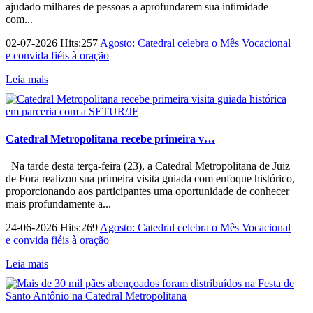
ajudado milhares de pessoas a aprofundarem sua intimidade
com...
02-07-2026 Hits:257
Agosto: Catedral celebra o Mês Vocacional
e convida fiéis à oração
Leia mais
Catedral Metropolitana recebe primeira v…
Na tarde desta terça-feira (23), a Catedral Metropolitana de Juiz
de Fora realizou sua primeira visita guiada com enfoque histórico,
proporcionando aos participantes uma oportunidade de conhecer
mais profundamente a...
24-06-2026 Hits:269
Agosto: Catedral celebra o Mês Vocacional
e convida fiéis à oração
Leia mais