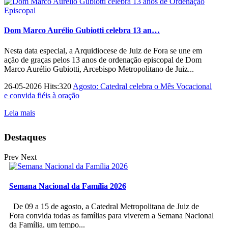
Dom Marco Aurélio Gubiotti celebra 13 an…
Nesta data especial, a Arquidiocese de Juiz de Fora se une em
ação de graças pelos 13 anos de ordenação episcopal de Dom
Marco Aurélio Gubiotti, Arcebispo Metropolitano de Juiz...
26-05-2026 Hits:320
Agosto: Catedral celebra o Mês Vocacional
e convida fiéis à oração
Leia mais
Destaques
Prev
Next
Semana Nacional da Família 2026
De 09 a 15 de agosto, a Catedral Metropolitana de Juiz de
Fora convida todas as famílias para viverem a Semana Nacional
da Família, um tempo...