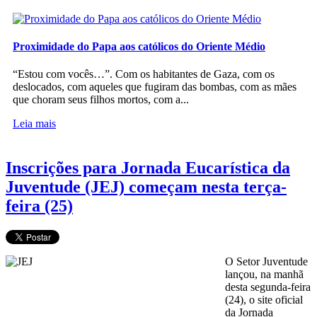
Proximidade do Papa aos católicos do Oriente Médio
“Estou com vocês…”. Com os habitantes de Gaza, com os
deslocados, com aqueles que fugiram das bombas, com as mães
que choram seus filhos mortos, com a...
Leia mais
Inscrições para Jornada Eucarística da
Juventude (JEJ) começam nesta terça-
feira (25)
O Setor Juventude
lançou, na manhã
desta segunda-feira
(24), o site oficial
da Jornada