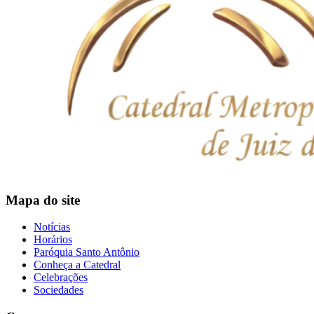
Mapa do site
Notícias
Horários
Paróquia Santo Antônio
Conheça a Catedral
Celebrações
Sociedades