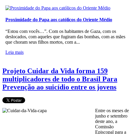
Proximidade do Papa aos católicos do Oriente Médio
“Estou com vocês…”. Com os habitantes de Gaza, com os
deslocados, com aqueles que fugiram das bombas, com as mães
que choram seus filhos mortos, com a...
Leia mais
Projeto Cuidar da Vida forma 159
multiplicadores de todo o Brasil Para
Prevenção ao suicídio entre os jovens
Entre os meses de
junho e setembro
deste ano, a
Comissão
Episcopal para a