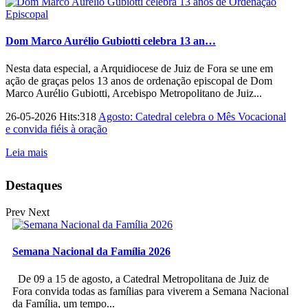
Dom Marco Aurélio Gubiotti celebra 13 an…
Nesta data especial, a Arquidiocese de Juiz de Fora se une em
ação de graças pelos 13 anos de ordenação episcopal de Dom
Marco Aurélio Gubiotti, Arcebispo Metropolitano de Juiz...
26-05-2026 Hits:318
Agosto: Catedral celebra o Mês Vocacional
e convida fiéis à oração
Leia mais
Destaques
Prev
Next
Semana Nacional da Família 2026
De 09 a 15 de agosto, a Catedral Metropolitana de Juiz de
Fora convida todas as famílias para viverem a Semana Nacional
da Família, um tempo...