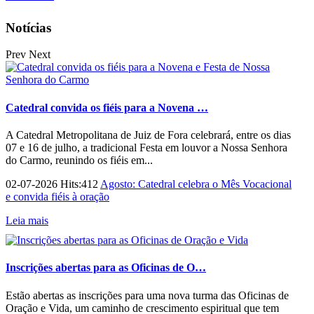
Notícias
Prev
Next
Catedral convida os fiéis para a Novena …
A Catedral Metropolitana de Juiz de Fora celebrará, entre os dias
07 e 16 de julho, a tradicional Festa em louvor a Nossa Senhora
do Carmo, reunindo os fiéis em...
02-07-2026 Hits:412
Agosto: Catedral celebra o Mês Vocacional
e convida fiéis à oração
Leia mais
Inscrições abertas para as Oficinas de O…
Estão abertas as inscrições para uma nova turma das Oficinas de
Oração e Vida, um caminho de crescimento espiritual que tem