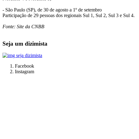
- São Paulo (SP), de 30 de agosto a 1º de setembro
Participação de 29 pessoas dos regionais Sul 1, Sul 2, Sul 3 e Sul 4.
Fonte: Site da CNBB
Seja um dizimista
Facebook
Instagram