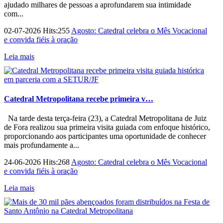
ajudado milhares de pessoas a aprofundarem sua intimidade
com...
02-07-2026 Hits:255
Agosto: Catedral celebra o Mês Vocacional
e convida fiéis à oração
Leia mais
Catedral Metropolitana recebe primeira v…
Na tarde desta terça-feira (23), a Catedral Metropolitana de Juiz
de Fora realizou sua primeira visita guiada com enfoque histórico,
proporcionando aos participantes uma oportunidade de conhecer
mais profundamente a...
24-06-2026 Hits:268
Agosto: Catedral celebra o Mês Vocacional
e convida fiéis à oração
Leia mais