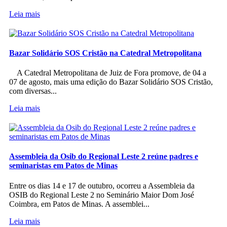
Leia mais
Bazar Solidário SOS Cristão na Catedral Metropolitana
A Catedral Metropolitana de Juiz de Fora promove, de 04 a
07 de agosto, mais uma edição do Bazar Solidário SOS Cristão,
com diversas...
Leia mais
Assembleia da Osib do Regional Leste 2 reúne padres e
seminaristas em Patos de Minas
Entre os dias 14 e 17 de outubro, ocorreu a Assembleia da
OSIB do Regional Leste 2 no Seminário Maior Dom José
Coimbra, em Patos de Minas. A assemblei...
Leia mais