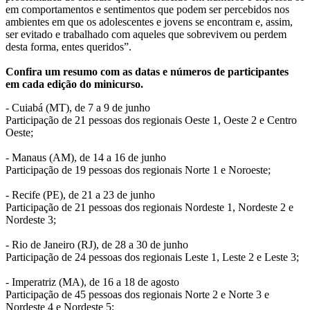
em comportamentos e sentimentos que podem ser percebidos nos
ambientes em que os adolescentes e jovens se encontram e, assim,
ser evitado e trabalhado com aqueles que sobrevivem ou perdem
desta forma, entes queridos”.
Confira um resumo com as datas e números de participantes
em cada edição do minicurso.
- Cuiabá (MT), de 7 a 9 de junho
Participação de 21 pessoas dos regionais Oeste 1, Oeste 2 e Centro
Oeste;
- Manaus (AM), de 14 a 16 de junho
Participação de 19 pessoas dos regionais Norte 1 e Noroeste;
- Recife (PE), de 21 a 23 de junho
Participação de 21 pessoas dos regionais Nordeste 1, Nordeste 2 e
Nordeste 3;
- Rio de Janeiro (RJ), de 28 a 30 de junho
Participação de 24 pessoas dos regionais Leste 1, Leste 2 e Leste 3;
- Imperatriz (MA), de 16 a 18 de agosto
Participação de 45 pessoas dos regionais Norte 2 e Norte 3 e
Nordeste 4 e Nordeste 5;