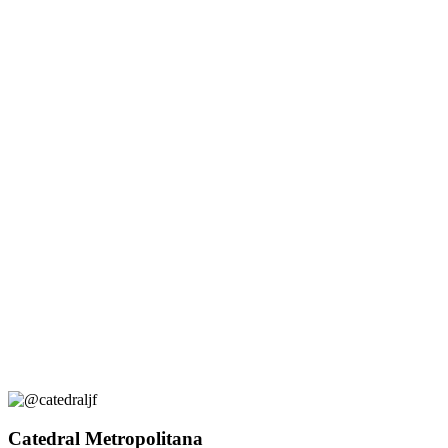
Catedral Metropolitana