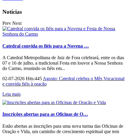
Notícias
Prev
Next
Catedral convida os fiéis para a Novena …
A Catedral Metropolitana de Juiz de Fora celebrará, entre os dias
07 e 16 de julho, a tradicional Festa em louvor a Nossa Senhora
do Carmo, reunindo os fiéis em...
02-07-2026 Hits:445
Agosto: Catedral celebra o Mês Vocacional
e convida fiéis à oração
Leia mais
Inscrições abertas para as Oficinas de O…
Estão abertas as inscrições para uma nova turma das Oficinas de
Oração e Vida, um caminho de crescimento espiritual que tem