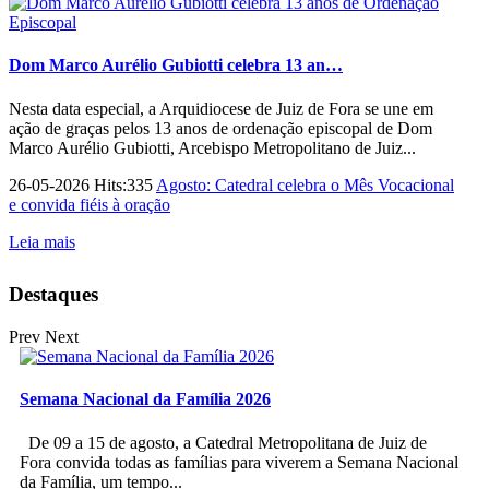
Dom Marco Aurélio Gubiotti celebra 13 an…
Nesta data especial, a Arquidiocese de Juiz de Fora se une em
ação de graças pelos 13 anos de ordenação episcopal de Dom
Marco Aurélio Gubiotti, Arcebispo Metropolitano de Juiz...
26-05-2026 Hits:335
Agosto: Catedral celebra o Mês Vocacional
e convida fiéis à oração
Leia mais
Destaques
Prev
Next
Semana Nacional da Família 2026
De 09 a 15 de agosto, a Catedral Metropolitana de Juiz de
Fora convida todas as famílias para viverem a Semana Nacional
da Família, um tempo...