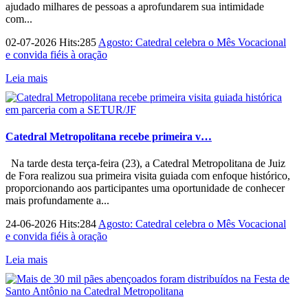
ajudado milhares de pessoas a aprofundarem sua intimidade
com...
02-07-2026 Hits:285
Agosto: Catedral celebra o Mês Vocacional
e convida fiéis à oração
Leia mais
Catedral Metropolitana recebe primeira v…
Na tarde desta terça-feira (23), a Catedral Metropolitana de Juiz
de Fora realizou sua primeira visita guiada com enfoque histórico,
proporcionando aos participantes uma oportunidade de conhecer
mais profundamente a...
24-06-2026 Hits:284
Agosto: Catedral celebra o Mês Vocacional
e convida fiéis à oração
Leia mais