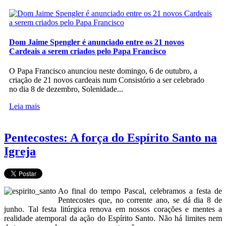
Dom Jaime Spengler é anunciado entre os 21 novos
Cardeais a serem criados pelo Papa Francisco
O Papa Francisco anunciou neste domingo, 6 de outubro, a
criação de 21 novos cardeais num Consistório a ser celebrado
no dia 8 de dezembro, Solenidade...
Leia mais
Pentecostes: A força do Espírito Santo na
Igreja
Ao final do tempo Pascal, celebramos a festa de
Pentecostes que, no corrente ano, se dá dia 8 de
junho. Tal festa litúrgica renova em nossos corações e mentes a
realidade atemporal da ação do Espírito Santo. Não há limites nem