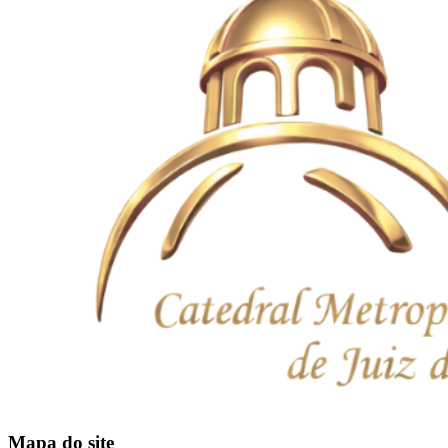
Mapa do site