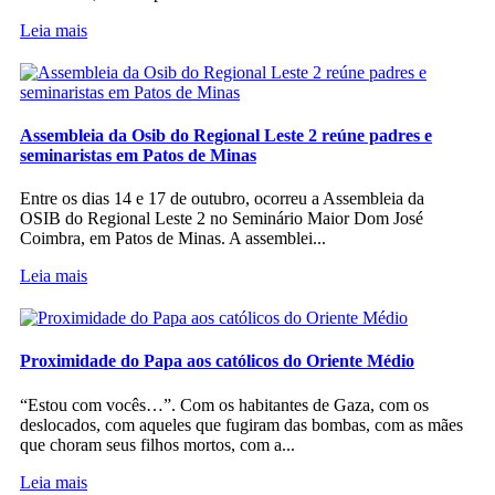
Leia mais
Assembleia da Osib do Regional Leste 2 reúne padres e
seminaristas em Patos de Minas
Entre os dias 14 e 17 de outubro, ocorreu a Assembleia da
OSIB do Regional Leste 2 no Seminário Maior Dom José
Coimbra, em Patos de Minas. A assemblei...
Leia mais
Proximidade do Papa aos católicos do Oriente Médio
“Estou com vocês…”. Com os habitantes de Gaza, com os
deslocados, com aqueles que fugiram das bombas, com as mães
que choram seus filhos mortos, com a...
Leia mais