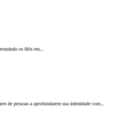
reunindo os fiéis em...
ares de pessoas a aprofundarem sua intimidade com...