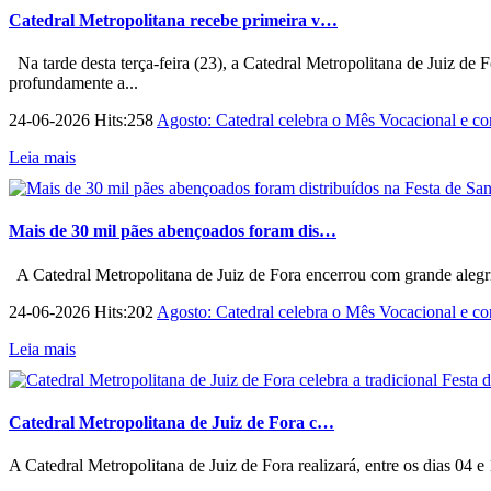
Catedral Metropolitana recebe primeira v…
Na tarde desta terça-feira (23), a Catedral Metropolitana de Juiz de 
profundamente a...
24-06-2026 Hits:258
Agosto: Catedral celebra o Mês Vocacional e con
Leia mais
Mais de 30 mil pães abençoados foram dis…
A Catedral Metropolitana de Juiz de Fora encerrou com grande alegri
24-06-2026 Hits:202
Agosto: Catedral celebra o Mês Vocacional e con
Leia mais
Catedral Metropolitana de Juiz de Fora c…
A Catedral Metropolitana de Juiz de Fora realizará, entre os dias 04 e