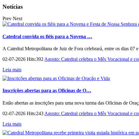
Notícias
Prev
Next
Catedral convida os fiéis para a Novena …
A Catedral Metropolitana de Juiz de Fora celebrará, entre os dias 07 
02-07-2026 Hits:392
Agosto: Catedral celebra o Mês Vocacional e con
Leia mais
Inscrições abertas para as Oficinas de O…
Estão abertas as inscrições para uma nova turma das Oficinas de Ora
02-07-2026 Hits:243
Agosto: Catedral celebra o Mês Vocacional e con
Leia mais