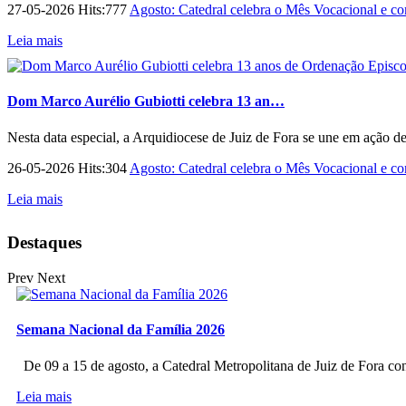
27-05-2026 Hits:777
Agosto: Catedral celebra o Mês Vocacional e con
Leia mais
Dom Marco Aurélio Gubiotti celebra 13 an…
Nesta data especial, a Arquidiocese de Juiz de Fora se une em ação d
26-05-2026 Hits:304
Agosto: Catedral celebra o Mês Vocacional e con
Leia mais
Destaques
Prev
Next
Semana Nacional da Família 2026
De 09 a 15 de agosto, a Catedral Metropolitana de Juiz de Fora co
Leia mais