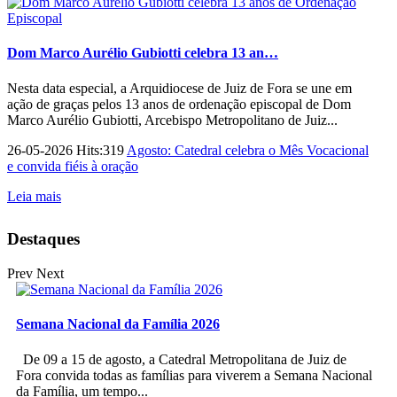
Dom Marco Aurélio Gubiotti celebra 13 an…
Nesta data especial, a Arquidiocese de Juiz de Fora se une em
ação de graças pelos 13 anos de ordenação episcopal de Dom
Marco Aurélio Gubiotti, Arcebispo Metropolitano de Juiz...
26-05-2026 Hits:319
Agosto: Catedral celebra o Mês Vocacional
e convida fiéis à oração
Leia mais
Destaques
Prev
Next
Semana Nacional da Família 2026
De 09 a 15 de agosto, a Catedral Metropolitana de Juiz de
Fora convida todas as famílias para viverem a Semana Nacional
da Família, um tempo...