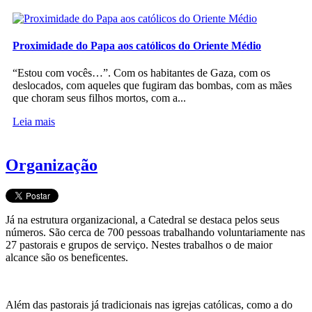
Proximidade do Papa aos católicos do Oriente Médio
“Estou com vocês…”. Com os habitantes de Gaza, com os
deslocados, com aqueles que fugiram das bombas, com as mães
que choram seus filhos mortos, com a...
Leia mais
Organização
Já na estrutura organizacional, a Catedral se destaca pelos seus
números. São cerca de 700 pessoas trabalhando voluntariamente nas
27 pastorais e grupos de serviço. Nestes trabalhos o de maior
alcance são os beneficentes.
Além das pastorais já tradicionais nas igrejas católicas, como a do