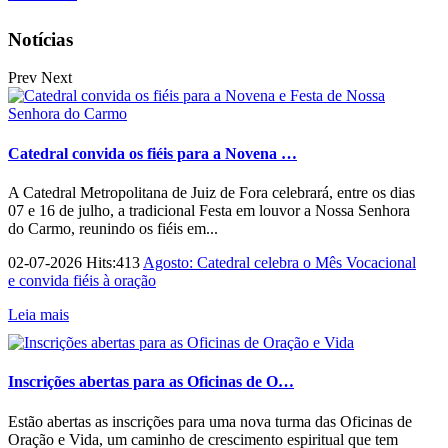
Notícias
Prev
Next
Catedral convida os fiéis para a Novena …
A Catedral Metropolitana de Juiz de Fora celebrará, entre os dias
07 e 16 de julho, a tradicional Festa em louvor a Nossa Senhora
do Carmo, reunindo os fiéis em...
02-07-2026 Hits:413
Agosto: Catedral celebra o Mês Vocacional
e convida fiéis à oração
Leia mais
Inscrições abertas para as Oficinas de O…
Estão abertas as inscrições para uma nova turma das Oficinas de
Oração e Vida, um caminho de crescimento espiritual que tem