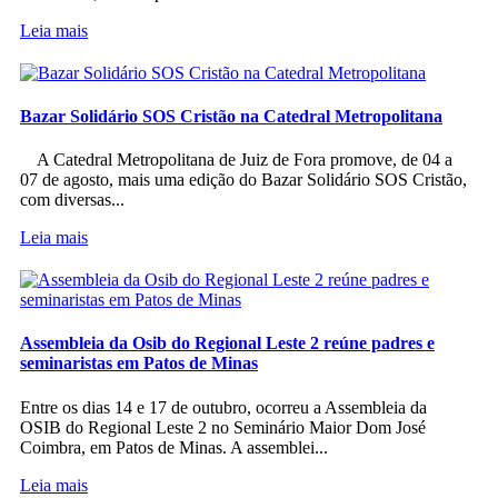
Leia mais
Bazar Solidário SOS Cristão na Catedral Metropolitana
A Catedral Metropolitana de Juiz de Fora promove, de 04 a
07 de agosto, mais uma edição do Bazar Solidário SOS Cristão,
com diversas...
Leia mais
Assembleia da Osib do Regional Leste 2 reúne padres e
seminaristas em Patos de Minas
Entre os dias 14 e 17 de outubro, ocorreu a Assembleia da
OSIB do Regional Leste 2 no Seminário Maior Dom José
Coimbra, em Patos de Minas. A assemblei...
Leia mais