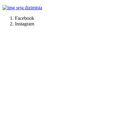
Facebook
Instagram