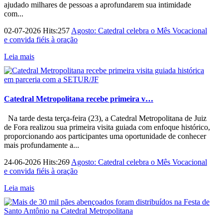
ajudado milhares de pessoas a aprofundarem sua intimidade
com...
02-07-2026 Hits:257
Agosto: Catedral celebra o Mês Vocacional
e convida fiéis à oração
Leia mais
Catedral Metropolitana recebe primeira v…
Na tarde desta terça-feira (23), a Catedral Metropolitana de Juiz
de Fora realizou sua primeira visita guiada com enfoque histórico,
proporcionando aos participantes uma oportunidade de conhecer
mais profundamente a...
24-06-2026 Hits:269
Agosto: Catedral celebra o Mês Vocacional
e convida fiéis à oração
Leia mais