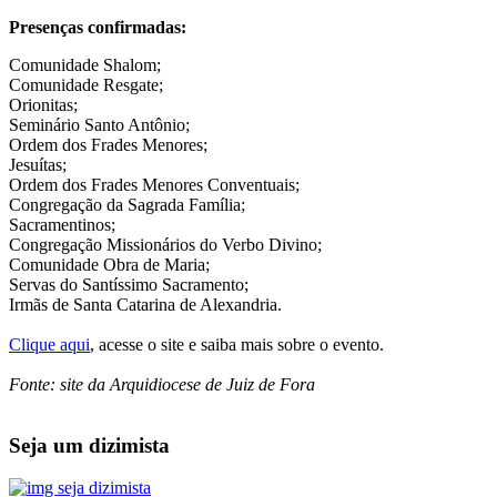
Presenças confirmadas:
Comunidade Shalom;
Comunidade Resgate;
Orionitas;
Seminário Santo Antônio;
Ordem dos Frades Menores;
Jesuítas;
Ordem dos Frades Menores Conventuais;
Congregação da Sagrada Família;
Sacramentinos;
Congregação Missionários do Verbo Divino;
Comunidade Obra de Maria;
Servas do Santíssimo Sacramento;
Irmãs de Santa Catarina de Alexandria.
Clique aqui
, acesse o site e saiba mais sobre o evento.
Fonte: site da Arquidiocese de Juiz de Fora
Seja um dizimista