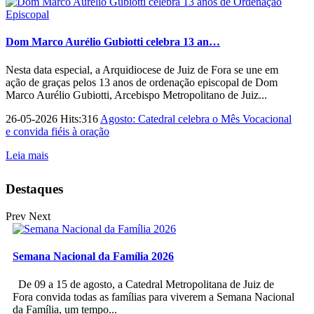
Dom Marco Aurélio Gubiotti celebra 13 an…
Nesta data especial, a Arquidiocese de Juiz de Fora se une em
ação de graças pelos 13 anos de ordenação episcopal de Dom
Marco Aurélio Gubiotti, Arcebispo Metropolitano de Juiz...
26-05-2026 Hits:316
Agosto: Catedral celebra o Mês Vocacional
e convida fiéis à oração
Leia mais
Destaques
Prev
Next
Semana Nacional da Família 2026
De 09 a 15 de agosto, a Catedral Metropolitana de Juiz de
Fora convida todas as famílias para viverem a Semana Nacional
da Família, um tempo...