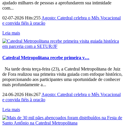
ajudado milhares de pessoas a aprofundarem sua intimidade
com...
02-07-2026 Hits:255
Agosto: Catedral celebra o Mês Vocacional
e convida fiéis à oração
Leia mais
Catedral Metropolitana recebe primeira v…
Na tarde desta terça-feira (23), a Catedral Metropolitana de Juiz
de Fora realizou sua primeira visita guiada com enfoque histórico,
proporcionando aos participantes uma oportunidade de conhecer
mais profundamente a...
24-06-2026 Hits:267
Agosto: Catedral celebra o Mês Vocacional
e convida fiéis à oração
Leia mais