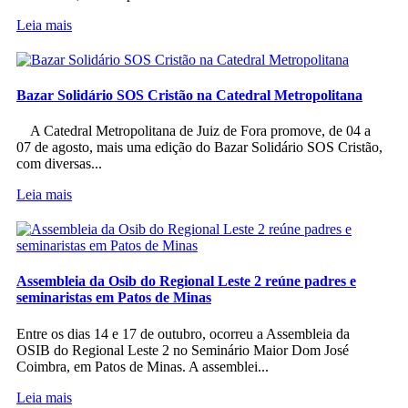
Leia mais
Bazar Solidário SOS Cristão na Catedral Metropolitana
A Catedral Metropolitana de Juiz de Fora promove, de 04 a
07 de agosto, mais uma edição do Bazar Solidário SOS Cristão,
com diversas...
Leia mais
Assembleia da Osib do Regional Leste 2 reúne padres e
seminaristas em Patos de Minas
Entre os dias 14 e 17 de outubro, ocorreu a Assembleia da
OSIB do Regional Leste 2 no Seminário Maior Dom José
Coimbra, em Patos de Minas. A assemblei...
Leia mais