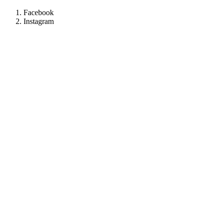
Facebook
Instagram