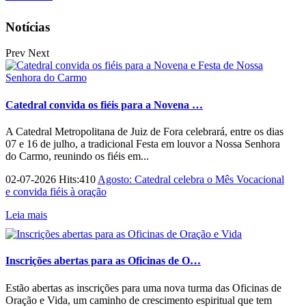
Notícias
Prev
Next
Catedral convida os fiéis para a Novena …
A Catedral Metropolitana de Juiz de Fora celebrará, entre os dias
07 e 16 de julho, a tradicional Festa em louvor a Nossa Senhora
do Carmo, reunindo os fiéis em...
02-07-2026 Hits:410
Agosto: Catedral celebra o Mês Vocacional
e convida fiéis à oração
Leia mais
Inscrições abertas para as Oficinas de O…
Estão abertas as inscrições para uma nova turma das Oficinas de
Oração e Vida, um caminho de crescimento espiritual que tem