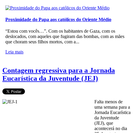
Proximidade do Papa aos católicos do Oriente Médio
“Estou com vocês…”. Com os habitantes de Gaza, com os
deslocados, com aqueles que fugiram das bombas, com as mães
que choram seus filhos mortos, com a...
Leia mais
Contagem regressiva para a Jornada
Eucarística da Juventude (JEJ)
Falta menos de
uma semana para a
Jornada Eucarística
da Juventude
(JEJ), que
acontecerá no dia