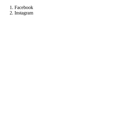
Facebook
Instagram