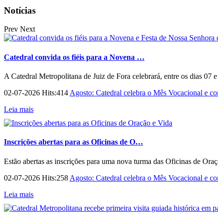
Notícias
Prev
Next
Catedral convida os fiéis para a Novena …
A Catedral Metropolitana de Juiz de Fora celebrará, entre os dias 07 
02-07-2026 Hits:414
Agosto: Catedral celebra o Mês Vocacional e con
Leia mais
Inscrições abertas para as Oficinas de O…
Estão abertas as inscrições para uma nova turma das Oficinas de Ora
02-07-2026 Hits:258
Agosto: Catedral celebra o Mês Vocacional e con
Leia mais