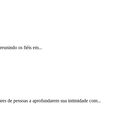
reunindo os fiéis em...
ares de pessoas a aprofundarem sua intimidade com...