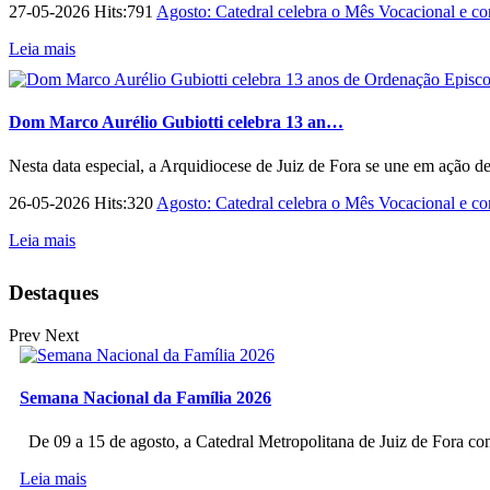
27-05-2026 Hits:791
Agosto: Catedral celebra o Mês Vocacional e con
Leia mais
Dom Marco Aurélio Gubiotti celebra 13 an…
Nesta data especial, a Arquidiocese de Juiz de Fora se une em ação d
26-05-2026 Hits:320
Agosto: Catedral celebra o Mês Vocacional e con
Leia mais
Destaques
Prev
Next
Semana Nacional da Família 2026
De 09 a 15 de agosto, a Catedral Metropolitana de Juiz de Fora co
Leia mais