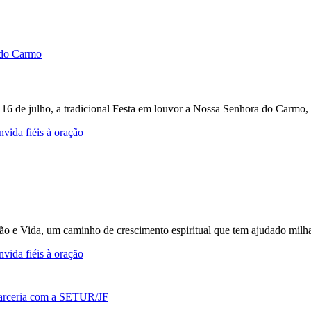
e 16 de julho, a tradicional Festa em louvor a Nossa Senhora do Carmo, 
vida fiéis à oração
ção e Vida, um caminho de crescimento espiritual que tem ajudado milh
vida fiéis à oração