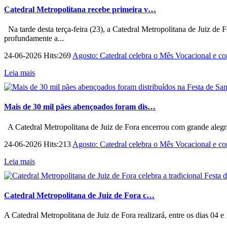
Catedral Metropolitana recebe primeira v…
Na tarde desta terça-feira (23), a Catedral Metropolitana de Juiz de 
profundamente a...
24-06-2026 Hits:269
Agosto: Catedral celebra o Mês Vocacional e con
Leia mais
Mais de 30 mil pães abençoados foram dis…
A Catedral Metropolitana de Juiz de Fora encerrou com grande alegri
24-06-2026 Hits:213
Agosto: Catedral celebra o Mês Vocacional e con
Leia mais
Catedral Metropolitana de Juiz de Fora c…
A Catedral Metropolitana de Juiz de Fora realizará, entre os dias 04 e