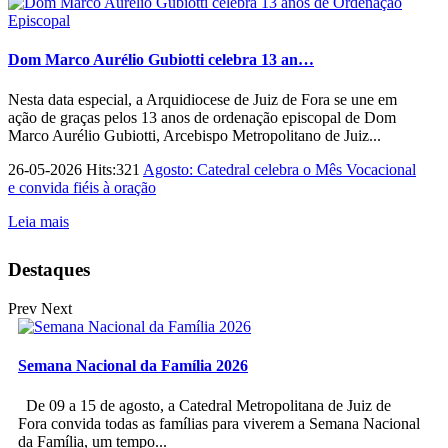
Dom Marco Aurélio Gubiotti celebra 13 an…
Nesta data especial, a Arquidiocese de Juiz de Fora se une em
ação de graças pelos 13 anos de ordenação episcopal de Dom
Marco Aurélio Gubiotti, Arcebispo Metropolitano de Juiz...
26-05-2026 Hits:321
Agosto: Catedral celebra o Mês Vocacional
e convida fiéis à oração
Leia mais
Destaques
Prev
Next
Semana Nacional da Família 2026
De 09 a 15 de agosto, a Catedral Metropolitana de Juiz de
Fora convida todas as famílias para viverem a Semana Nacional
da Família, um tempo...