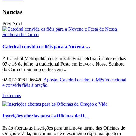
Notícias
Prev
Next
Catedral convida os fiéis para a Novena …
A Catedral Metropolitana de Juiz de Fora celebrará, entre os dias
07 e 16 de julho, a tradicional Festa em louvor a Nossa Senhora
do Carmo, reunindo os fiéis em...
02-07-2026 Hits:420
Agosto: Catedral celebra o Mês Vocacional
e convida fiéis à oração
Leia mais
Inscrições abertas para as Oficinas de O…
Estão abertas as inscrições para uma nova turma das Oficinas de
Oração e Vida, um caminho de crescimento espiritual que tem