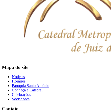
Mapa do site
Notícias
Horários
Paróquia Santo Antônio
Conheça a Catedral
Celebrações
Sociedades
Contato