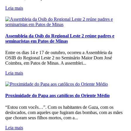
Leia mais
Assembleia da Osib do Regional Leste 2 reúne padres e
seminaristas em Patos de Minas
Entre os dias 14 e 17 de outubro, ocorreu a Assembleia da
OSIB do Regional Leste 2 no Seminário Maior Dom José
Coimbra, em Patos de Minas. A assemblei...
Leia mais
Proximidade do Papa aos católicos do Oriente Médio
“Estou com vocês…”. Com os habitantes de Gaza, com os
deslocados, com aqueles que fugiram das bombas, com as mães
que choram seus filhos mortos, com a...
Leia mais