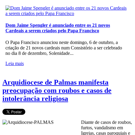
Dom Jaime Spengler é anunciado entre os 21 novos
Cardeais a serem criados pelo Papa Francisco
O Papa Francisco anunciou neste domingo, 6 de outubro, a
criação de 21 novos cardeais num Consistório a ser celebrado
no dia 8 de dezembro, Solenidade...
Leia mais
Arquidiocese de Palmas manifesta
preocupação com roubos e casos de
intolerância religiosa
Diante de casos de roubos,
furtos, vandalismo em
Igrejas, casas paroquiais e