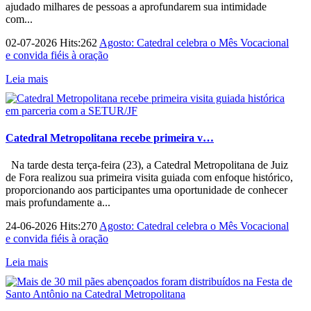
ajudado milhares de pessoas a aprofundarem sua intimidade
com...
02-07-2026 Hits:262
Agosto: Catedral celebra o Mês Vocacional
e convida fiéis à oração
Leia mais
Catedral Metropolitana recebe primeira v…
Na tarde desta terça-feira (23), a Catedral Metropolitana de Juiz
de Fora realizou sua primeira visita guiada com enfoque histórico,
proporcionando aos participantes uma oportunidade de conhecer
mais profundamente a...
24-06-2026 Hits:270
Agosto: Catedral celebra o Mês Vocacional
e convida fiéis à oração
Leia mais