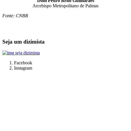
Dom Pedro Brito Guimarães
Arcebispo Metropolitano de Palmas
Fonte: CNBB
Seja um dizimista
Facebook
Instagram