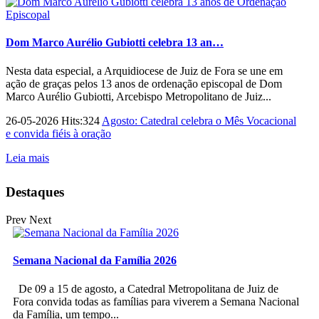
Dom Marco Aurélio Gubiotti celebra 13 an…
Nesta data especial, a Arquidiocese de Juiz de Fora se une em
ação de graças pelos 13 anos de ordenação episcopal de Dom
Marco Aurélio Gubiotti, Arcebispo Metropolitano de Juiz...
26-05-2026 Hits:324
Agosto: Catedral celebra o Mês Vocacional
e convida fiéis à oração
Leia mais
Destaques
Prev
Next
Semana Nacional da Família 2026
De 09 a 15 de agosto, a Catedral Metropolitana de Juiz de
Fora convida todas as famílias para viverem a Semana Nacional
da Família, um tempo...