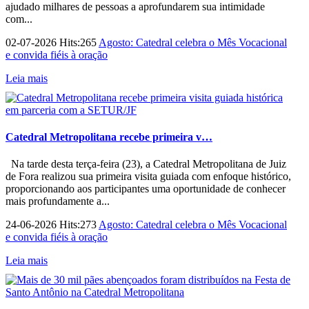
ajudado milhares de pessoas a aprofundarem sua intimidade
com...
02-07-2026 Hits:265
Agosto: Catedral celebra o Mês Vocacional
e convida fiéis à oração
Leia mais
Catedral Metropolitana recebe primeira v…
Na tarde desta terça-feira (23), a Catedral Metropolitana de Juiz
de Fora realizou sua primeira visita guiada com enfoque histórico,
proporcionando aos participantes uma oportunidade de conhecer
mais profundamente a...
24-06-2026 Hits:273
Agosto: Catedral celebra o Mês Vocacional
e convida fiéis à oração
Leia mais