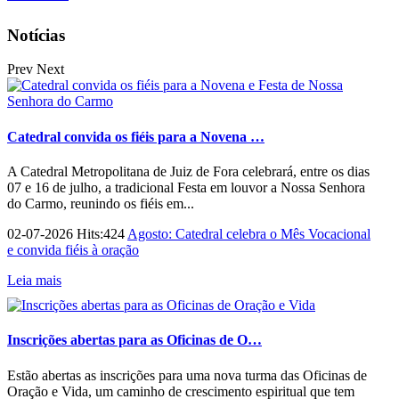
Notícias
Prev
Next
Catedral convida os fiéis para a Novena …
A Catedral Metropolitana de Juiz de Fora celebrará, entre os dias
07 e 16 de julho, a tradicional Festa em louvor a Nossa Senhora
do Carmo, reunindo os fiéis em...
02-07-2026 Hits:424
Agosto: Catedral celebra o Mês Vocacional
e convida fiéis à oração
Leia mais
Inscrições abertas para as Oficinas de O…
Estão abertas as inscrições para uma nova turma das Oficinas de
Oração e Vida, um caminho de crescimento espiritual que tem