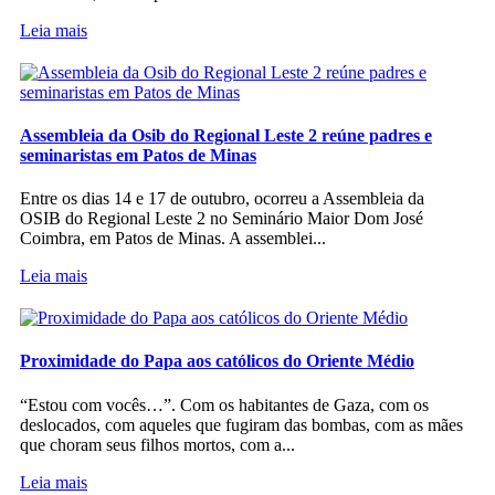
Leia mais
Assembleia da Osib do Regional Leste 2 reúne padres e
seminaristas em Patos de Minas
Entre os dias 14 e 17 de outubro, ocorreu a Assembleia da
OSIB do Regional Leste 2 no Seminário Maior Dom José
Coimbra, em Patos de Minas. A assemblei...
Leia mais
Proximidade do Papa aos católicos do Oriente Médio
“Estou com vocês…”. Com os habitantes de Gaza, com os
deslocados, com aqueles que fugiram das bombas, com as mães
que choram seus filhos mortos, com a...
Leia mais