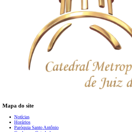
Mapa do site
Notícias
Horários
Paróquia Santo Antônio