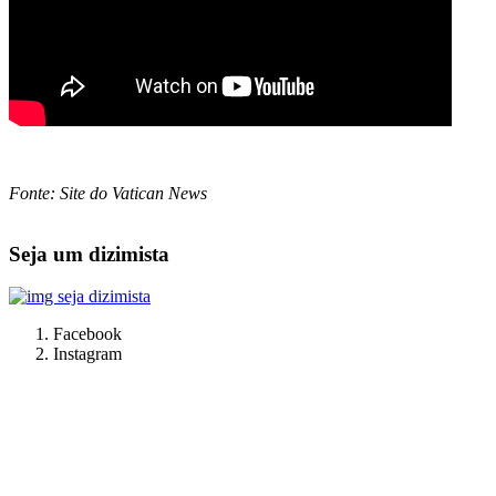
Fonte: Site do Vatican News
Seja um dizimista
Facebook
Instagram