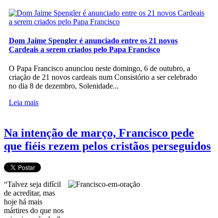
Dom Jaime Spengler é anunciado entre os 21 novos
Cardeais a serem criados pelo Papa Francisco
O Papa Francisco anunciou neste domingo, 6 de outubro, a
criação de 21 novos cardeais num Consistório a ser celebrado
no dia 8 de dezembro, Solenidade...
Leia mais
Na intenção de março, Francisco pede
que fiéis rezem pelos cristãos perseguidos
“Talvez seja difícil
de acreditar, mas
hoje há mais
mártires do que nos