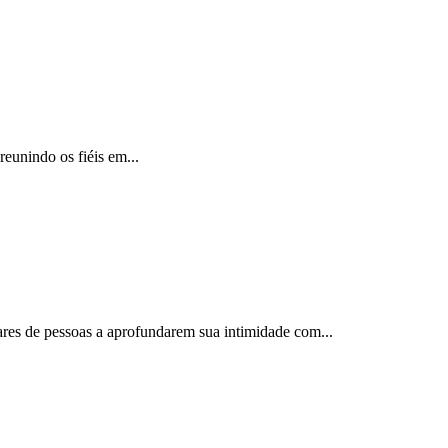
reunindo os fiéis em...
ares de pessoas a aprofundarem sua intimidade com...