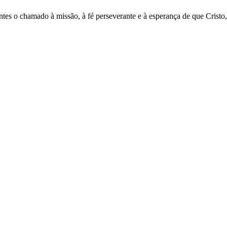
es o chamado à missão, à fé perseverante e à esperança de que Cristo