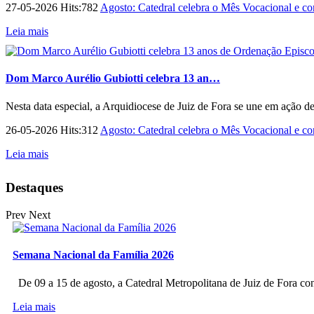
27-05-2026 Hits:782
Agosto: Catedral celebra o Mês Vocacional e con
Leia mais
Dom Marco Aurélio Gubiotti celebra 13 an…
Nesta data especial, a Arquidiocese de Juiz de Fora se une em ação d
26-05-2026 Hits:312
Agosto: Catedral celebra o Mês Vocacional e con
Leia mais
Destaques
Prev
Next
Semana Nacional da Família 2026
De 09 a 15 de agosto, a Catedral Metropolitana de Juiz de Fora co
Leia mais