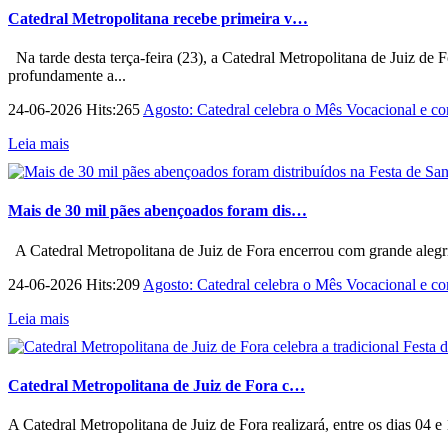
Catedral Metropolitana recebe primeira v…
Na tarde desta terça-feira (23), a Catedral Metropolitana de Juiz de 
profundamente a...
24-06-2026 Hits:265
Agosto: Catedral celebra o Mês Vocacional e con
Leia mais
Mais de 30 mil pães abençoados foram dis…
A Catedral Metropolitana de Juiz de Fora encerrou com grande alegri
24-06-2026 Hits:209
Agosto: Catedral celebra o Mês Vocacional e con
Leia mais
Catedral Metropolitana de Juiz de Fora c…
A Catedral Metropolitana de Juiz de Fora realizará, entre os dias 04 e