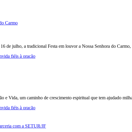
e 16 de julho, a tradicional Festa em louvor a Nossa Senhora do Carmo, 
vida fiéis à oração
ção e Vida, um caminho de crescimento espiritual que tem ajudado milh
vida fiéis à oração