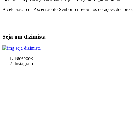
A celebração da Ascensão do Senhor renovou nos corações dos present
Seja um dizimista
Facebook
Instagram