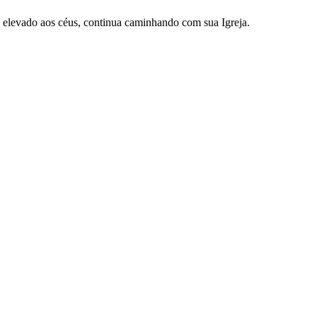
, elevado aos céus, continua caminhando com sua Igreja.