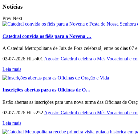
Notícias
Prev
Next
Catedral convida os fiéis para a Novena …
A Catedral Metropolitana de Juiz de Fora celebrará, entre os dias 07 
02-07-2026 Hits:401
Agosto: Catedral celebra o Mês Vocacional e con
Leia mais
Inscrições abertas para as Oficinas de O…
Estão abertas as inscrições para uma nova turma das Oficinas de Ora
02-07-2026 Hits:252
Agosto: Catedral celebra o Mês Vocacional e con
Leia mais