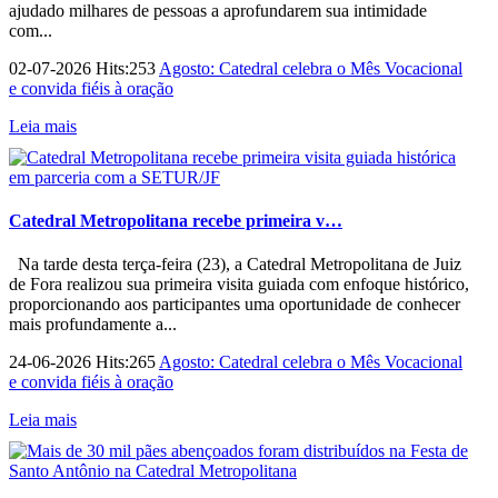
ajudado milhares de pessoas a aprofundarem sua intimidade
com...
02-07-2026 Hits:253
Agosto: Catedral celebra o Mês Vocacional
e convida fiéis à oração
Leia mais
Catedral Metropolitana recebe primeira v…
Na tarde desta terça-feira (23), a Catedral Metropolitana de Juiz
de Fora realizou sua primeira visita guiada com enfoque histórico,
proporcionando aos participantes uma oportunidade de conhecer
mais profundamente a...
24-06-2026 Hits:265
Agosto: Catedral celebra o Mês Vocacional
e convida fiéis à oração
Leia mais