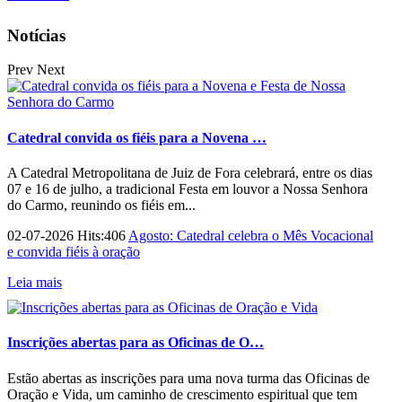
Notícias
Prev
Next
Catedral convida os fiéis para a Novena …
A Catedral Metropolitana de Juiz de Fora celebrará, entre os dias
07 e 16 de julho, a tradicional Festa em louvor a Nossa Senhora
do Carmo, reunindo os fiéis em...
02-07-2026 Hits:406
Agosto: Catedral celebra o Mês Vocacional
e convida fiéis à oração
Leia mais
Inscrições abertas para as Oficinas de O…
Estão abertas as inscrições para uma nova turma das Oficinas de
Oração e Vida, um caminho de crescimento espiritual que tem