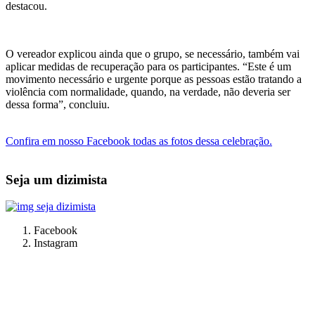
destacou.
O vereador explicou ainda que o grupo, se necessário, também vai
aplicar medidas de recuperação para os participantes. “Este é um
movimento necessário e urgente porque as pessoas estão tratando a
violência com normalidade, quando, na verdade, não deveria ser
dessa forma”, concluiu.
Confira em nosso Facebook todas as fotos dessa celebração.
Seja um dizimista
Facebook
Instagram