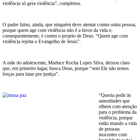
violência só gera violência”, completou.
O padre falou, ainda, que ninguém deve atentar contra outra pessoa,
porque quem age com violência não é a favor da vida e,
consequentemente, é contra o projeto de Deus. “Quem age com
violência rejeita o Evangelho de Jesus”.
A mãe do adolescente, Marluce Rocha Lopes Silva, deixou claro
que, em primeiro lugar, busca Deus, porque “sem Ele não temos
forças para lutar por justiça”.
“Queria pedir às
autoridades que
olhem com atenção
para o problema da
violência, porque
estão tirando a vida
de pessoas
inocentes com