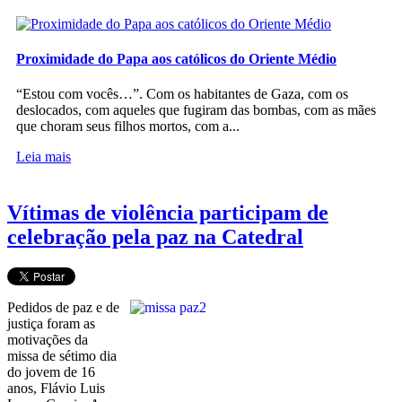
Proximidade do Papa aos católicos do Oriente Médio
“Estou com vocês…”. Com os habitantes de Gaza, com os
deslocados, com aqueles que fugiram das bombas, com as mães
que choram seus filhos mortos, com a...
Leia mais
Vítimas de violência participam de
celebração pela paz na Catedral
Pedidos de paz e de
justiça foram as
motivações da
missa de sétimo dia
do jovem de 16
anos, Flávio Luis