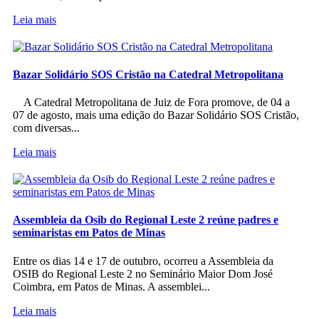
Leia mais
Bazar Solidário SOS Cristão na Catedral Metropolitana
A Catedral Metropolitana de Juiz de Fora promove, de 04 a
07 de agosto, mais uma edição do Bazar Solidário SOS Cristão,
com diversas...
Leia mais
Assembleia da Osib do Regional Leste 2 reúne padres e
seminaristas em Patos de Minas
Entre os dias 14 e 17 de outubro, ocorreu a Assembleia da
OSIB do Regional Leste 2 no Seminário Maior Dom José
Coimbra, em Patos de Minas. A assemblei...
Leia mais