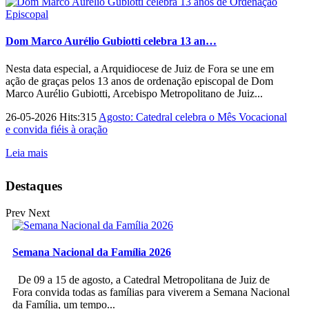
Dom Marco Aurélio Gubiotti celebra 13 an…
Nesta data especial, a Arquidiocese de Juiz de Fora se une em
ação de graças pelos 13 anos de ordenação episcopal de Dom
Marco Aurélio Gubiotti, Arcebispo Metropolitano de Juiz...
26-05-2026 Hits:315
Agosto: Catedral celebra o Mês Vocacional
e convida fiéis à oração
Leia mais
Destaques
Prev
Next
Semana Nacional da Família 2026
De 09 a 15 de agosto, a Catedral Metropolitana de Juiz de
Fora convida todas as famílias para viverem a Semana Nacional
da Família, um tempo...