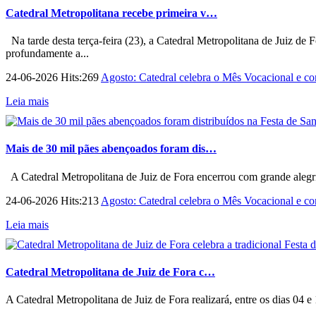
Catedral Metropolitana recebe primeira v…
Na tarde desta terça-feira (23), a Catedral Metropolitana de Juiz de 
profundamente a...
24-06-2026 Hits:269
Agosto: Catedral celebra o Mês Vocacional e con
Leia mais
Mais de 30 mil pães abençoados foram dis…
A Catedral Metropolitana de Juiz de Fora encerrou com grande alegri
24-06-2026 Hits:213
Agosto: Catedral celebra o Mês Vocacional e con
Leia mais
Catedral Metropolitana de Juiz de Fora c…
A Catedral Metropolitana de Juiz de Fora realizará, entre os dias 04 e