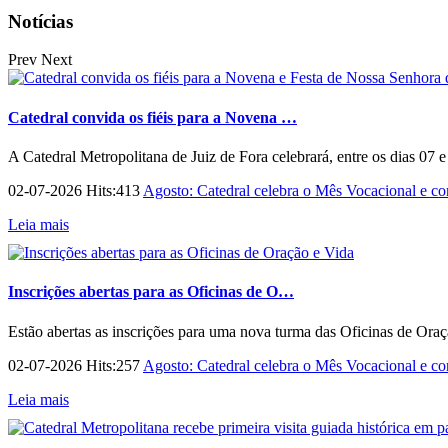
Notícias
Prev
Next
Catedral convida os fiéis para a Novena …
A Catedral Metropolitana de Juiz de Fora celebrará, entre os dias 07 
02-07-2026 Hits:413
Agosto: Catedral celebra o Mês Vocacional e con
Leia mais
Inscrições abertas para as Oficinas de O…
Estão abertas as inscrições para uma nova turma das Oficinas de Ora
02-07-2026 Hits:257
Agosto: Catedral celebra o Mês Vocacional e con
Leia mais