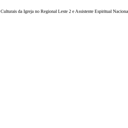
ulturais da Igreja no Regional Leste 2 e Assistente Espiritual Nacio