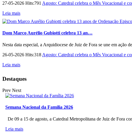
27-05-2026 Hits:791
Agosto: Catedral celebra o Mês Vocacional e con
Leia mais
Dom Marco Aurélio Gubiotti celebra 13 an…
Nesta data especial, a Arquidiocese de Juiz de Fora se une em ação d
26-05-2026 Hits:318
Agosto: Catedral celebra o Mês Vocacional e con
Leia mais
Destaques
Prev
Next
Semana Nacional da Família 2026
De 09 a 15 de agosto, a Catedral Metropolitana de Juiz de Fora co
Leia mais