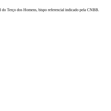
nal do Terço dos Homens, bispo referencial indicado pela CNBB.