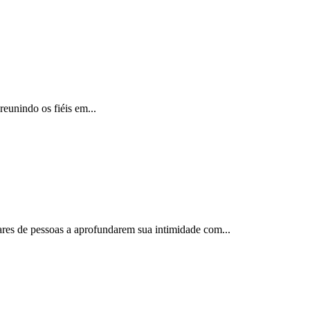
reunindo os fiéis em...
ares de pessoas a aprofundarem sua intimidade com...