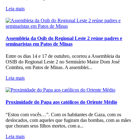
Leia mais
Assembleia da Osib do Regional Leste 2 reúne padres e
seminaristas em Patos de Minas
Entre os dias 14 e 17 de outubro, ocorreu a Assembleia da
OSIB do Regional Leste 2 no Seminário Maior Dom José
Coimbra, em Patos de Minas. A assemblei...
Leia mais
Proximidade do Papa aos católicos do Oriente Médio
“Estou com vocês…”. Com os habitantes de Gaza, com os
deslocados, com aqueles que fugiram das bombas, com as mães
que choram seus filhos mortos, com a...
Leia mais