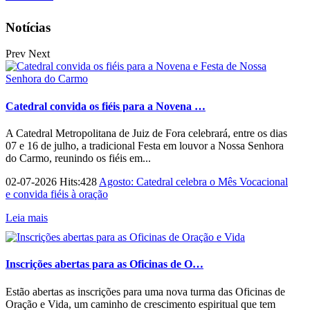
Notícias
Prev
Next
Catedral convida os fiéis para a Novena …
A Catedral Metropolitana de Juiz de Fora celebrará, entre os dias
07 e 16 de julho, a tradicional Festa em louvor a Nossa Senhora
do Carmo, reunindo os fiéis em...
02-07-2026 Hits:428
Agosto: Catedral celebra o Mês Vocacional
e convida fiéis à oração
Leia mais
Inscrições abertas para as Oficinas de O…
Estão abertas as inscrições para uma nova turma das Oficinas de
Oração e Vida, um caminho de crescimento espiritual que tem