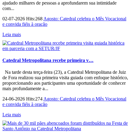
ajudado milhares de pessoas a aprofundarem sua intimidade
com...
02-07-2026 Hits:268
Agosto: Catedral celebra o Mês Vocacional
e convida fiéis à oração
Leia mais
Catedral Metropolitana recebe primeira v…
Na tarde desta terça-feira (23), a Catedral Metropolitana de Juiz
de Fora realizou sua primeira visita guiada com enfoque histórico,
proporcionando aos participantes uma oportunidade de conhecer
mais profundamente a...
24-06-2026 Hits:274
Agosto: Catedral celebra o Mês Vocacional
e convida fiéis à oração
Leia mais