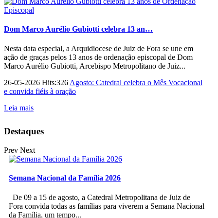
Dom Marco Aurélio Gubiotti celebra 13 an…
Nesta data especial, a Arquidiocese de Juiz de Fora se une em
ação de graças pelos 13 anos de ordenação episcopal de Dom
Marco Aurélio Gubiotti, Arcebispo Metropolitano de Juiz...
26-05-2026 Hits:326
Agosto: Catedral celebra o Mês Vocacional
e convida fiéis à oração
Leia mais
Destaques
Prev
Next
Semana Nacional da Família 2026
De 09 a 15 de agosto, a Catedral Metropolitana de Juiz de
Fora convida todas as famílias para viverem a Semana Nacional
da Família, um tempo...