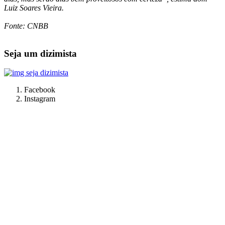
Luiz Soares Vieira.
Fonte: CNBB
Seja um dizimista
Facebook
Instagram