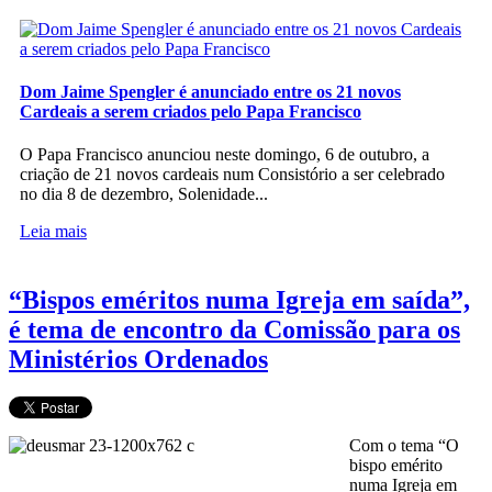
Dom Jaime Spengler é anunciado entre os 21 novos
Cardeais a serem criados pelo Papa Francisco
O Papa Francisco anunciou neste domingo, 6 de outubro, a
criação de 21 novos cardeais num Consistório a ser celebrado
no dia 8 de dezembro, Solenidade...
Leia mais
“Bispos eméritos numa Igreja em saída”,
é tema de encontro da Comissão para os
Ministérios Ordenados
Com o tema “O
bispo emérito
numa Igreja em