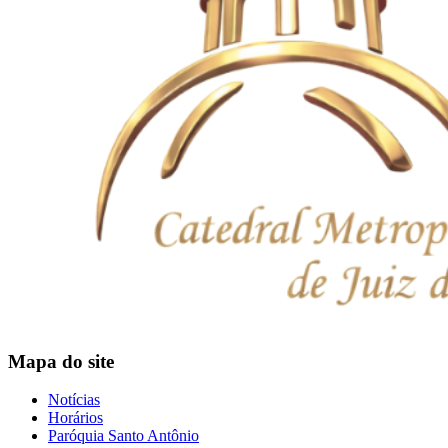
Mapa do site
Notícias
Horários
Paróquia Santo Antônio