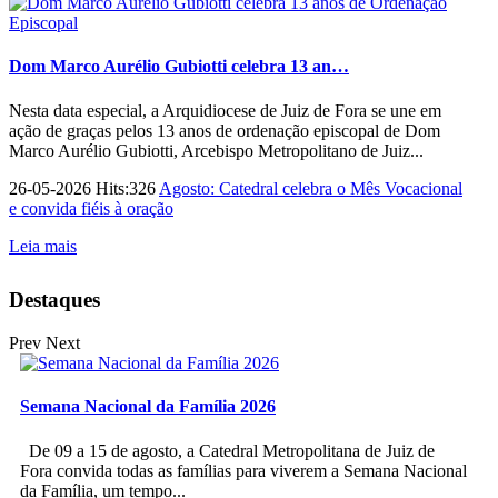
Dom Marco Aurélio Gubiotti celebra 13 an…
Nesta data especial, a Arquidiocese de Juiz de Fora se une em
ação de graças pelos 13 anos de ordenação episcopal de Dom
Marco Aurélio Gubiotti, Arcebispo Metropolitano de Juiz...
26-05-2026 Hits:326
Agosto: Catedral celebra o Mês Vocacional
e convida fiéis à oração
Leia mais
Destaques
Prev
Next
Semana Nacional da Família 2026
De 09 a 15 de agosto, a Catedral Metropolitana de Juiz de
Fora convida todas as famílias para viverem a Semana Nacional
da Família, um tempo...