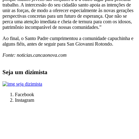
trabalho. A intercessão do seu cidadão santo apoia as intenções de
unir as forças, de modo a oferecer especialmente às novas gerações
perspectivas concretas para um futuro de esperança. Que não se
perca uma atenção imediata e cheia de ternura para com os idosos,
patrimônio incomparável de nossas comunidades.”
Ao final, o Santo Padre cumprimentou a comunidade capuchinha e
alguns fiéis, antes de seguir para San Giovanni Rotondo.
Fonte: noticias.cancaonova.com
Seja um dizimista
Facebook
Instagram