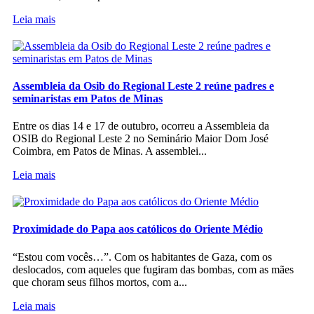
Leia mais
Assembleia da Osib do Regional Leste 2 reúne padres e
seminaristas em Patos de Minas
Entre os dias 14 e 17 de outubro, ocorreu a Assembleia da
OSIB do Regional Leste 2 no Seminário Maior Dom José
Coimbra, em Patos de Minas. A assemblei...
Leia mais
Proximidade do Papa aos católicos do Oriente Médio
“Estou com vocês…”. Com os habitantes de Gaza, com os
deslocados, com aqueles que fugiram das bombas, com as mães
que choram seus filhos mortos, com a...
Leia mais