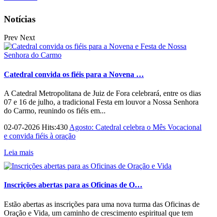
Notícias
Prev
Next
Catedral convida os fiéis para a Novena …
A Catedral Metropolitana de Juiz de Fora celebrará, entre os dias
07 e 16 de julho, a tradicional Festa em louvor a Nossa Senhora
do Carmo, reunindo os fiéis em...
02-07-2026 Hits:430
Agosto: Catedral celebra o Mês Vocacional
e convida fiéis à oração
Leia mais
Inscrições abertas para as Oficinas de O…
Estão abertas as inscrições para uma nova turma das Oficinas de
Oração e Vida, um caminho de crescimento espiritual que tem