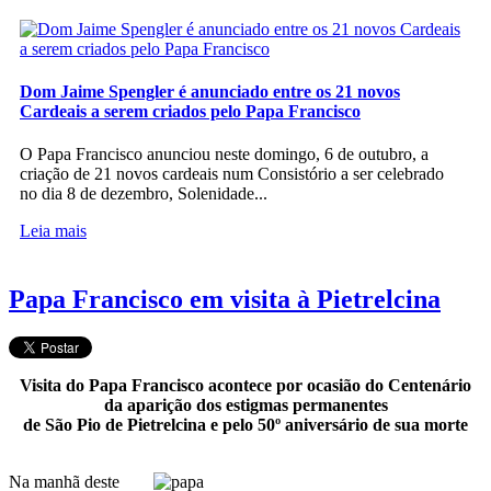
Dom Jaime Spengler é anunciado entre os 21 novos
Cardeais a serem criados pelo Papa Francisco
O Papa Francisco anunciou neste domingo, 6 de outubro, a
criação de 21 novos cardeais num Consistório a ser celebrado
no dia 8 de dezembro, Solenidade...
Leia mais
Papa Francisco em visita à Pietrelcina
Visita do Papa Francisco acontece por ocasião do Centenário
da aparição dos estigmas permanentes
de São Pio de Pietrelcina e pelo 50º aniversário de sua morte
Na manhã deste