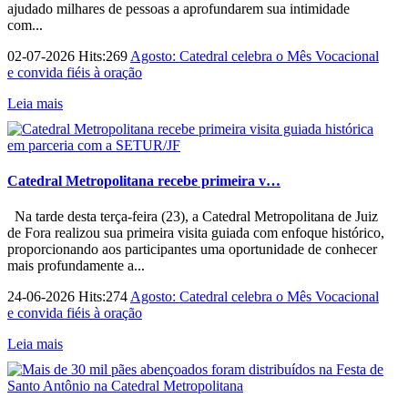
ajudado milhares de pessoas a aprofundarem sua intimidade
com...
02-07-2026 Hits:269
Agosto: Catedral celebra o Mês Vocacional
e convida fiéis à oração
Leia mais
Catedral Metropolitana recebe primeira v…
Na tarde desta terça-feira (23), a Catedral Metropolitana de Juiz
de Fora realizou sua primeira visita guiada com enfoque histórico,
proporcionando aos participantes uma oportunidade de conhecer
mais profundamente a...
24-06-2026 Hits:274
Agosto: Catedral celebra o Mês Vocacional
e convida fiéis à oração
Leia mais