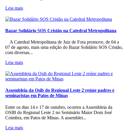
Leia mais
Bazar Solidário SOS Cristão na Catedral Metropolitana
A Catedral Metropolitana de Juiz de Fora promove, de 04 a
07 de agosto, mais uma edição do Bazar Solidário SOS Cristão,
com diversas...
Leia mais
Assembleia da Osib do Regional Leste 2 reúne padres e
seminaristas em Patos de Minas
Entre os dias 14 e 17 de outubro, ocorreu a Assembleia da
OSIB do Regional Leste 2 no Seminário Maior Dom José
Coimbra, em Patos de Minas. A assemblei...
Leia mais