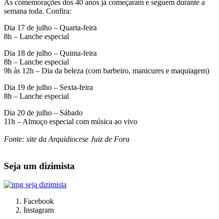
As comemorações dos 40 anos já começaram e seguem durante a
semana toda. Confira:
Dia 17 de julho – Quarta-feira
8h – Lanche especial
Dia 18 de julho – Quinta-feira
8h – Lanche especial
9h às 12h – Dia da beleza (com barbeiro, manicures e maquiagem)
Dia 19 de julho – Sexta-feira
8h – Lanche especial
Dia 20 de julho – Sábado
11h – Almoço especial com música ao vivo
Fonte: site da Arquidiocese Juiz de Fora
Seja um dizimista
Facebook
Instagram