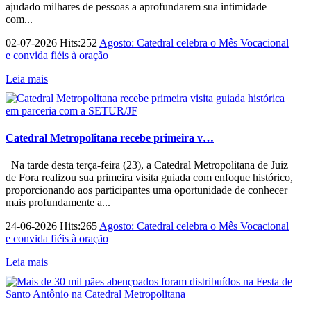
ajudado milhares de pessoas a aprofundarem sua intimidade
com...
02-07-2026 Hits:252
Agosto: Catedral celebra o Mês Vocacional
e convida fiéis à oração
Leia mais
Catedral Metropolitana recebe primeira v…
Na tarde desta terça-feira (23), a Catedral Metropolitana de Juiz
de Fora realizou sua primeira visita guiada com enfoque histórico,
proporcionando aos participantes uma oportunidade de conhecer
mais profundamente a...
24-06-2026 Hits:265
Agosto: Catedral celebra o Mês Vocacional
e convida fiéis à oração
Leia mais