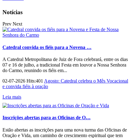
Notícias
Prev
Next
Catedral convida os fiéis para a Novena …
A Catedral Metropolitana de Juiz de Fora celebrará, entre os dias
07 e 16 de julho, a tradicional Festa em louvor a Nossa Senhora
do Carmo, reunindo os fiéis em...
02-07-2026 Hits:401
Agosto: Catedral celebra o Mês Vocacional
e convida fiéis à oração
Leia mais
Inscrições abertas para as Oficinas de O…
Estão abertas as inscrições para uma nova turma das Oficinas de
Oração e Vida, um caminho de crescimento espiritual que tem