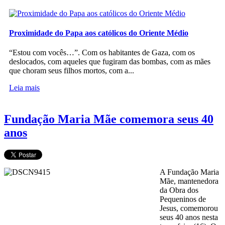
Proximidade do Papa aos católicos do Oriente Médio
“Estou com vocês…”. Com os habitantes de Gaza, com os
deslocados, com aqueles que fugiram das bombas, com as mães
que choram seus filhos mortos, com a...
Leia mais
Fundação Maria Mãe comemora seus 40
anos
A Fundação Maria
Mãe, mantenedora
da Obra dos
Pequeninos de
Jesus, comemorou
seus 40 anos nesta