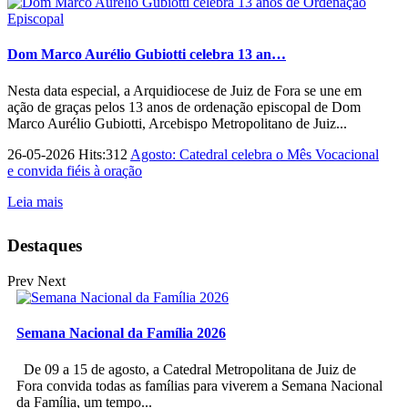
Dom Marco Aurélio Gubiotti celebra 13 an…
Nesta data especial, a Arquidiocese de Juiz de Fora se une em
ação de graças pelos 13 anos de ordenação episcopal de Dom
Marco Aurélio Gubiotti, Arcebispo Metropolitano de Juiz...
26-05-2026 Hits:312
Agosto: Catedral celebra o Mês Vocacional
e convida fiéis à oração
Leia mais
Destaques
Prev
Next
Semana Nacional da Família 2026
De 09 a 15 de agosto, a Catedral Metropolitana de Juiz de
Fora convida todas as famílias para viverem a Semana Nacional
da Família, um tempo...