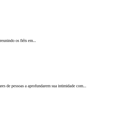
reunindo os fiéis em...
ares de pessoas a aprofundarem sua intimidade com...