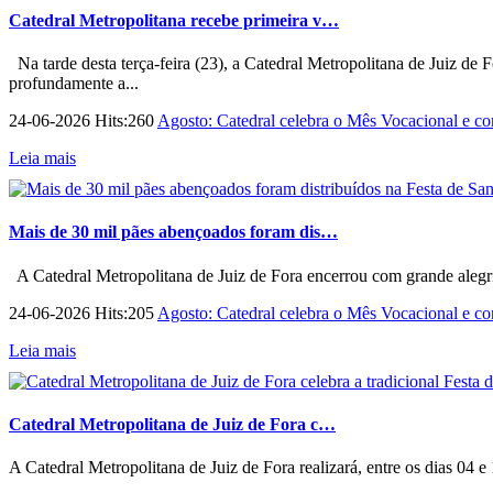
Catedral Metropolitana recebe primeira v…
Na tarde desta terça-feira (23), a Catedral Metropolitana de Juiz de 
profundamente a...
24-06-2026 Hits:260
Agosto: Catedral celebra o Mês Vocacional e con
Leia mais
Mais de 30 mil pães abençoados foram dis…
A Catedral Metropolitana de Juiz de Fora encerrou com grande alegri
24-06-2026 Hits:205
Agosto: Catedral celebra o Mês Vocacional e con
Leia mais
Catedral Metropolitana de Juiz de Fora c…
A Catedral Metropolitana de Juiz de Fora realizará, entre os dias 04 e