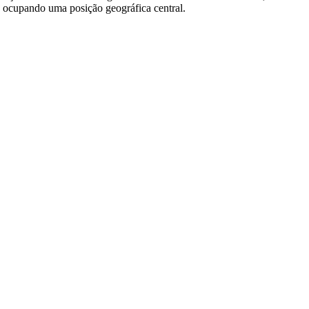
de, ocupando uma posição geográfica central.