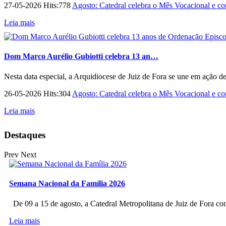
27-05-2026 Hits:778
Agosto: Catedral celebra o Mês Vocacional e con
Leia mais
Dom Marco Aurélio Gubiotti celebra 13 an…
Nesta data especial, a Arquidiocese de Juiz de Fora se une em ação d
26-05-2026 Hits:304
Agosto: Catedral celebra o Mês Vocacional e con
Leia mais
Destaques
Prev
Next
Semana Nacional da Família 2026
De 09 a 15 de agosto, a Catedral Metropolitana de Juiz de Fora co
Leia mais