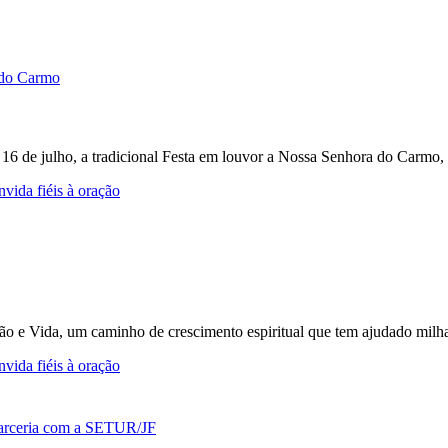
e 16 de julho, a tradicional Festa em louvor a Nossa Senhora do Carmo, 
vida fiéis à oração
ção e Vida, um caminho de crescimento espiritual que tem ajudado milh
vida fiéis à oração