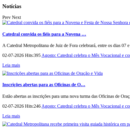
Notícias
Prev
Next
Catedral convida os fiéis para a Novena …
A Catedral Metropolitana de Juiz de Fora celebrará, entre os dias 07 
02-07-2026 Hits:395
Agosto: Catedral celebra o Mês Vocacional e con
Leia mais
Inscrições abertas para as Oficinas de O…
Estão abertas as inscrições para uma nova turma das Oficinas de Ora
02-07-2026 Hits:246
Agosto: Catedral celebra o Mês Vocacional e con
Leia mais