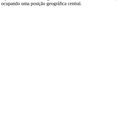
de, ocupando uma posição geográfica central.