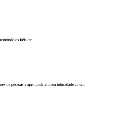
reunindo os fiéis em...
ares de pessoas a aprofundarem sua intimidade com...