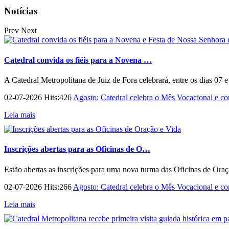
Notícias
Prev
Next
Catedral convida os fiéis para a Novena …
A Catedral Metropolitana de Juiz de Fora celebrará, entre os dias 07 
02-07-2026 Hits:426
Agosto: Catedral celebra o Mês Vocacional e con
Leia mais
Inscrições abertas para as Oficinas de O…
Estão abertas as inscrições para uma nova turma das Oficinas de Ora
02-07-2026 Hits:266
Agosto: Catedral celebra o Mês Vocacional e con
Leia mais