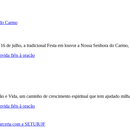
e 16 de julho, a tradicional Festa em louvor a Nossa Senhora do Carmo, 
vida fiéis à oração
ção e Vida, um caminho de crescimento espiritual que tem ajudado milh
vida fiéis à oração