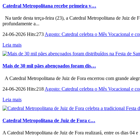
Catedral Metropolitana recebe primeira v…
Na tarde desta terça-feira (23), a Catedral Metropolitana de Juiz de 
profundamente a...
24-06-2026 Hits:273
Agosto: Catedral celebra o Mês Vocacional e con
Leia mais
Mais de 30 mil pães abençoados foram dis…
A Catedral Metropolitana de Juiz de Fora encerrou com grande alegri
24-06-2026 Hits:218
Agosto: Catedral celebra o Mês Vocacional e con
Leia mais
Catedral Metropolitana de Juiz de Fora c…
A Catedral Metropolitana de Juiz de Fora realizará, entre os dias 04 e