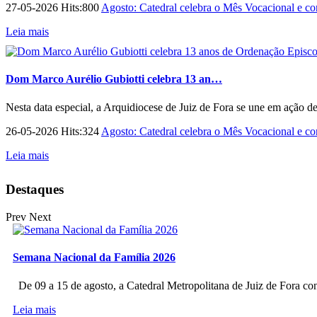
27-05-2026 Hits:800
Agosto: Catedral celebra o Mês Vocacional e con
Leia mais
Dom Marco Aurélio Gubiotti celebra 13 an…
Nesta data especial, a Arquidiocese de Juiz de Fora se une em ação d
26-05-2026 Hits:324
Agosto: Catedral celebra o Mês Vocacional e con
Leia mais
Destaques
Prev
Next
Semana Nacional da Família 2026
De 09 a 15 de agosto, a Catedral Metropolitana de Juiz de Fora co
Leia mais