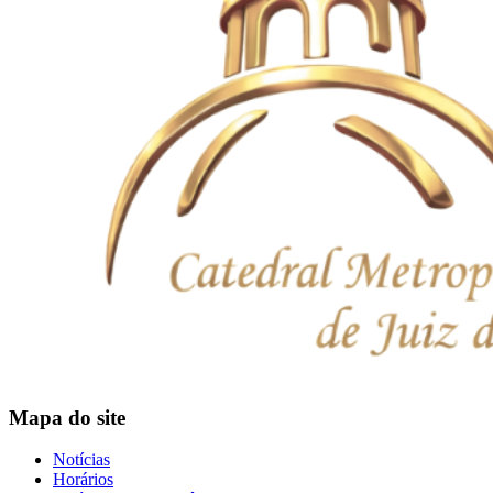
Mapa do site
Notícias
Horários