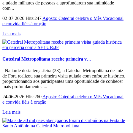
ajudado milhares de pessoas a aprofundarem sua intimidade
com...
02-07-2026 Hits:247
Agosto: Catedral celebra o Mês Vocacional
e convida fiéis à oração
Leia mais
Catedral Metropolitana recebe primeira v…
Na tarde desta terça-feira (23), a Catedral Metropolitana de Juiz
de Fora realizou sua primeira visita guiada com enfoque histórico,
proporcionando aos participantes uma oportunidade de conhecer
mais profundamente a...
24-06-2026 Hits:260
Agosto: Catedral celebra o Mês Vocacional
e convida fiéis à oração
Leia mais