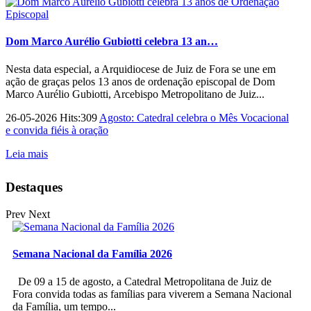
Dom Marco Aurélio Gubiotti celebra 13 an…
Nesta data especial, a Arquidiocese de Juiz de Fora se une em
ação de graças pelos 13 anos de ordenação episcopal de Dom
Marco Aurélio Gubiotti, Arcebispo Metropolitano de Juiz...
26-05-2026 Hits:309
Agosto: Catedral celebra o Mês Vocacional
e convida fiéis à oração
Leia mais
Destaques
Prev
Next
Semana Nacional da Família 2026
De 09 a 15 de agosto, a Catedral Metropolitana de Juiz de
Fora convida todas as famílias para viverem a Semana Nacional
da Família, um tempo...