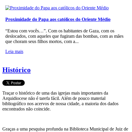
Proximidade do Papa aos católicos do Oriente Médio
“Estou com vocês…”. Com os habitantes de Gaza, com os
deslocados, com aqueles que fugiram das bombas, com as mães
que choram seus filhos mortos, com a...
Leia mais
Histórico
Traçar o histórico de uma das igrejas mais importantes da
Arquidiocese não é tarefa fácil. Além de pouco material
bibliográfico nos acervos de nossa cidade, a maioria dos dados
encontrados não coincide.
Graças a uma pesquisa profunda na Biblioteca Municipal de Juiz de