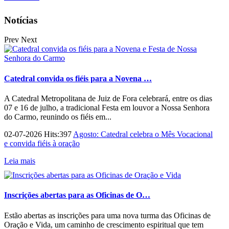
Notícias
Prev
Next
Catedral convida os fiéis para a Novena …
A Catedral Metropolitana de Juiz de Fora celebrará, entre os dias
07 e 16 de julho, a tradicional Festa em louvor a Nossa Senhora
do Carmo, reunindo os fiéis em...
02-07-2026 Hits:397
Agosto: Catedral celebra o Mês Vocacional
e convida fiéis à oração
Leia mais
Inscrições abertas para as Oficinas de O…
Estão abertas as inscrições para uma nova turma das Oficinas de
Oração e Vida, um caminho de crescimento espiritual que tem