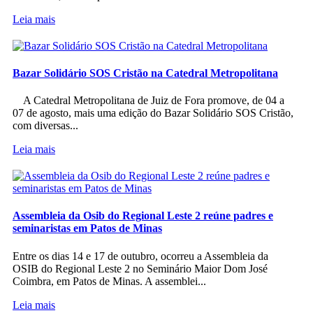
Leia mais
Bazar Solidário SOS Cristão na Catedral Metropolitana
A Catedral Metropolitana de Juiz de Fora promove, de 04 a
07 de agosto, mais uma edição do Bazar Solidário SOS Cristão,
com diversas...
Leia mais
Assembleia da Osib do Regional Leste 2 reúne padres e
seminaristas em Patos de Minas
Entre os dias 14 e 17 de outubro, ocorreu a Assembleia da
OSIB do Regional Leste 2 no Seminário Maior Dom José
Coimbra, em Patos de Minas. A assemblei...
Leia mais