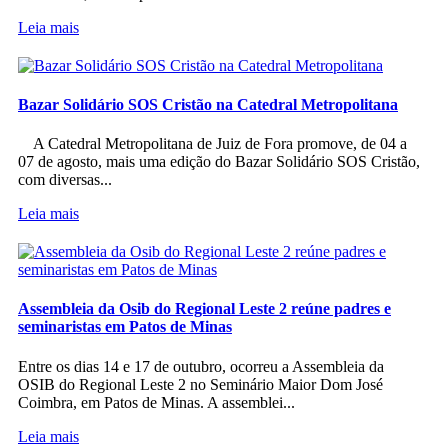
Leia mais
Bazar Solidário SOS Cristão na Catedral Metropolitana
A Catedral Metropolitana de Juiz de Fora promove, de 04 a
07 de agosto, mais uma edição do Bazar Solidário SOS Cristão,
com diversas...
Leia mais
Assembleia da Osib do Regional Leste 2 reúne padres e
seminaristas em Patos de Minas
Entre os dias 14 e 17 de outubro, ocorreu a Assembleia da
OSIB do Regional Leste 2 no Seminário Maior Dom José
Coimbra, em Patos de Minas. A assemblei...
Leia mais