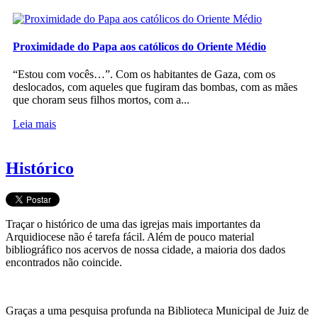
Proximidade do Papa aos católicos do Oriente Médio
“Estou com vocês…”. Com os habitantes de Gaza, com os
deslocados, com aqueles que fugiram das bombas, com as mães
que choram seus filhos mortos, com a...
Leia mais
Histórico
Traçar o histórico de uma das igrejas mais importantes da
Arquidiocese não é tarefa fácil. Além de pouco material
bibliográfico nos acervos de nossa cidade, a maioria dos dados
encontrados não coincide.
Graças a uma pesquisa profunda na Biblioteca Municipal de Juiz de