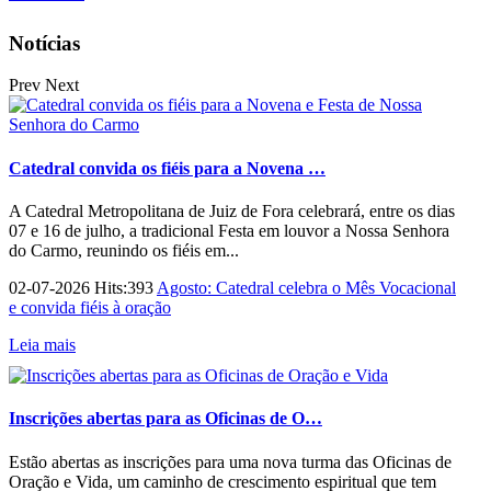
Notícias
Prev
Next
Catedral convida os fiéis para a Novena …
A Catedral Metropolitana de Juiz de Fora celebrará, entre os dias
07 e 16 de julho, a tradicional Festa em louvor a Nossa Senhora
do Carmo, reunindo os fiéis em...
02-07-2026 Hits:393
Agosto: Catedral celebra o Mês Vocacional
e convida fiéis à oração
Leia mais
Inscrições abertas para as Oficinas de O…
Estão abertas as inscrições para uma nova turma das Oficinas de
Oração e Vida, um caminho de crescimento espiritual que tem