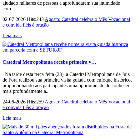
ajudado milhares de pessoas a aprofundarem sua intimidade
com...
02-07-2026 Hits:243
Agosto: Catedral celebra o Mês Vocacional
e convida fiéis à oração
Leia mais
Catedral Metropolitana recebe primeira v…
Na tarde desta terça-feira (23), a Catedral Metropolitana de Juiz
de Fora realizou sua primeira visita guiada com enfoque histórico,
proporcionando aos participantes uma oportunidade de conhecer
mais profundamente a...
24-06-2026 Hits:259
Agosto: Catedral celebra o Mês Vocacional
e convida fiéis à oração
Leia mais