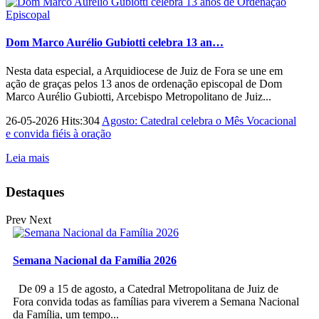
Dom Marco Aurélio Gubiotti celebra 13 an…
Nesta data especial, a Arquidiocese de Juiz de Fora se une em
ação de graças pelos 13 anos de ordenação episcopal de Dom
Marco Aurélio Gubiotti, Arcebispo Metropolitano de Juiz...
26-05-2026 Hits:304
Agosto: Catedral celebra o Mês Vocacional
e convida fiéis à oração
Leia mais
Destaques
Prev
Next
Semana Nacional da Família 2026
De 09 a 15 de agosto, a Catedral Metropolitana de Juiz de
Fora convida todas as famílias para viverem a Semana Nacional
da Família, um tempo...