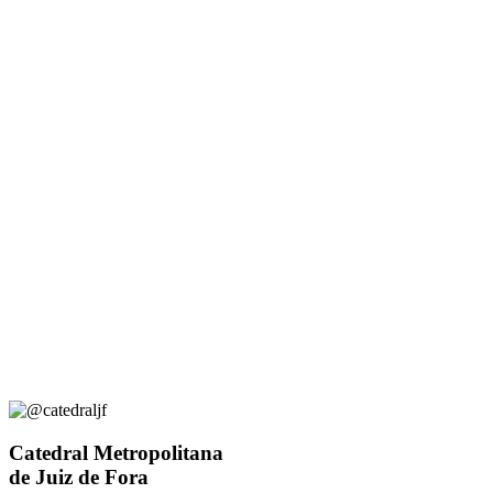
Catedral Metropolitana
de Juiz de Fora