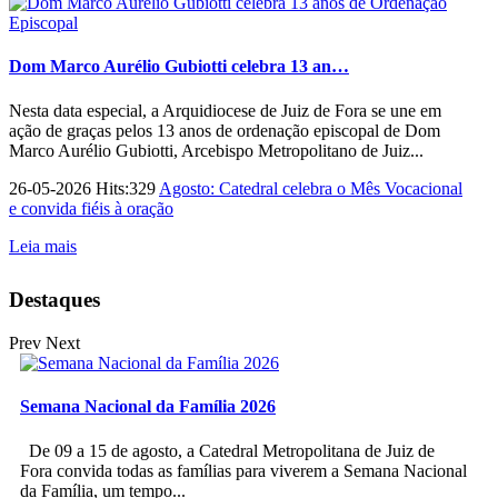
Dom Marco Aurélio Gubiotti celebra 13 an…
Nesta data especial, a Arquidiocese de Juiz de Fora se une em
ação de graças pelos 13 anos de ordenação episcopal de Dom
Marco Aurélio Gubiotti, Arcebispo Metropolitano de Juiz...
26-05-2026 Hits:329
Agosto: Catedral celebra o Mês Vocacional
e convida fiéis à oração
Leia mais
Destaques
Prev
Next
Semana Nacional da Família 2026
De 09 a 15 de agosto, a Catedral Metropolitana de Juiz de
Fora convida todas as famílias para viverem a Semana Nacional
da Família, um tempo...