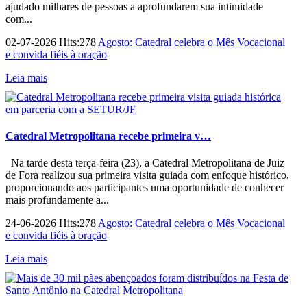
ajudado milhares de pessoas a aprofundarem sua intimidade
com...
02-07-2026 Hits:278
Agosto: Catedral celebra o Mês Vocacional
e convida fiéis à oração
Leia mais
Catedral Metropolitana recebe primeira v…
Na tarde desta terça-feira (23), a Catedral Metropolitana de Juiz
de Fora realizou sua primeira visita guiada com enfoque histórico,
proporcionando aos participantes uma oportunidade de conhecer
mais profundamente a...
24-06-2026 Hits:278
Agosto: Catedral celebra o Mês Vocacional
e convida fiéis à oração
Leia mais