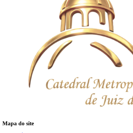
Mapa do site