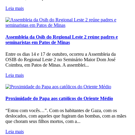
Leia mais
Assembleia da Osib do Regional Leste 2 reúne padres e
seminaristas em Patos de Minas
Entre os dias 14 e 17 de outubro, ocorreu a Assembleia da
OSIB do Regional Leste 2 no Seminário Maior Dom José
Coimbra, em Patos de Minas. A assemblei...
Leia mais
Proximidade do Papa aos católicos do Oriente Médio
“Estou com vocês…”. Com os habitantes de Gaza, com os
deslocados, com aqueles que fugiram das bombas, com as mães
que choram seus filhos mortos, com a...
Leia mais