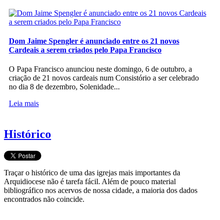
Dom Jaime Spengler é anunciado entre os 21 novos
Cardeais a serem criados pelo Papa Francisco
O Papa Francisco anunciou neste domingo, 6 de outubro, a
criação de 21 novos cardeais num Consistório a ser celebrado
no dia 8 de dezembro, Solenidade...
Leia mais
Histórico
Traçar o histórico de uma das igrejas mais importantes da
Arquidiocese não é tarefa fácil. Além de pouco material
bibliográfico nos acervos de nossa cidade, a maioria dos dados
encontrados não coincide.