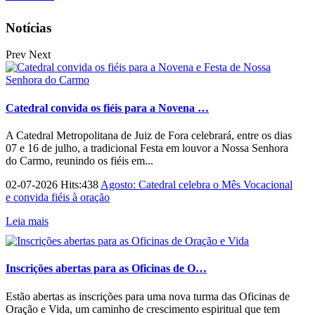
Notícias
Prev
Next
Catedral convida os fiéis para a Novena …
A Catedral Metropolitana de Juiz de Fora celebrará, entre os dias
07 e 16 de julho, a tradicional Festa em louvor a Nossa Senhora
do Carmo, reunindo os fiéis em...
02-07-2026 Hits:438
Agosto: Catedral celebra o Mês Vocacional
e convida fiéis à oração
Leia mais
Inscrições abertas para as Oficinas de O…
Estão abertas as inscrições para uma nova turma das Oficinas de
Oração e Vida, um caminho de crescimento espiritual que tem