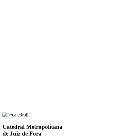
Catedral Metropolitana
de Juiz de Fora