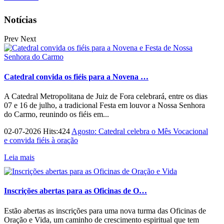
Notícias
Prev
Next
Catedral convida os fiéis para a Novena …
A Catedral Metropolitana de Juiz de Fora celebrará, entre os dias
07 e 16 de julho, a tradicional Festa em louvor a Nossa Senhora
do Carmo, reunindo os fiéis em...
02-07-2026 Hits:424
Agosto: Catedral celebra o Mês Vocacional
e convida fiéis à oração
Leia mais
Inscrições abertas para as Oficinas de O…
Estão abertas as inscrições para uma nova turma das Oficinas de
Oração e Vida, um caminho de crescimento espiritual que tem