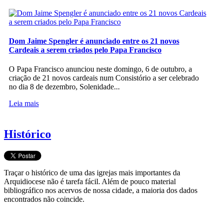
Dom Jaime Spengler é anunciado entre os 21 novos
Cardeais a serem criados pelo Papa Francisco
O Papa Francisco anunciou neste domingo, 6 de outubro, a
criação de 21 novos cardeais num Consistório a ser celebrado
no dia 8 de dezembro, Solenidade...
Leia mais
Histórico
Traçar o histórico de uma das igrejas mais importantes da
Arquidiocese não é tarefa fácil. Além de pouco material
bibliográfico nos acervos de nossa cidade, a maioria dos dados
encontrados não coincide.