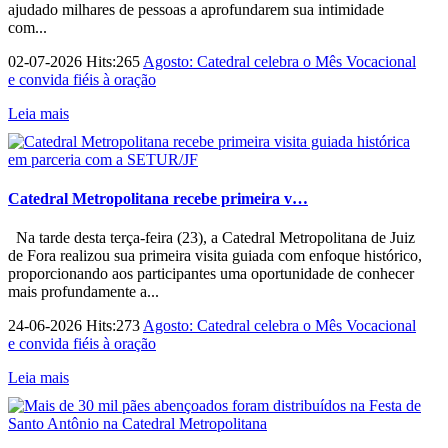
ajudado milhares de pessoas a aprofundarem sua intimidade
com...
02-07-2026 Hits:265
Agosto: Catedral celebra o Mês Vocacional
e convida fiéis à oração
Leia mais
Catedral Metropolitana recebe primeira v…
Na tarde desta terça-feira (23), a Catedral Metropolitana de Juiz
de Fora realizou sua primeira visita guiada com enfoque histórico,
proporcionando aos participantes uma oportunidade de conhecer
mais profundamente a...
24-06-2026 Hits:273
Agosto: Catedral celebra o Mês Vocacional
e convida fiéis à oração
Leia mais