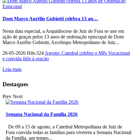
Dom Marco Aurélio Gubiotti celebra 13 an…
Nesta data especial, a Arquidiocese de Juiz de Fora se une em
ação de graças pelos 13 anos de ordenação episcopal de Dom
Marco Aurélio Gubiotti, Arcebispo Metropolitano de Juiz...
26-05-2026 Hits:324
Agosto: Catedral celebra o Mês Vocacional
e convida fiéis à oração
Leia mais
Destaques
Prev
Next
Semana Nacional da Família 2026
De 09 a 15 de agosto, a Catedral Metropolitana de Juiz de
Fora convida todas as famílias para viverem a Semana Nacional
da Família, um tempo...