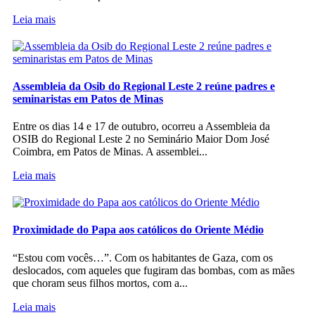
Leia mais
Assembleia da Osib do Regional Leste 2 reúne padres e
seminaristas em Patos de Minas
Entre os dias 14 e 17 de outubro, ocorreu a Assembleia da
OSIB do Regional Leste 2 no Seminário Maior Dom José
Coimbra, em Patos de Minas. A assemblei...
Leia mais
Proximidade do Papa aos católicos do Oriente Médio
“Estou com vocês…”. Com os habitantes de Gaza, com os
deslocados, com aqueles que fugiram das bombas, com as mães
que choram seus filhos mortos, com a...
Leia mais